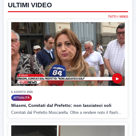
ULTIMI VIDEO
TUTTI I VIDEO
▶
6 AGOSTO 2026
ATTUALITÀ
Miasmi, Comitati dal Prefetto: non lasciateci soli
Comitati dal Prefetto Moscarella. Oltre a rendere noto il flash...