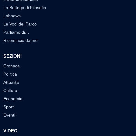
La Bottega di Filosofia
Labnews
Le Voci del Parco
Parliamo di…
Ricomincio da me
SEZIONI
Cronaca
Politica
Attualità
Cultura
Economia
Sport
Eventi
VIDEO