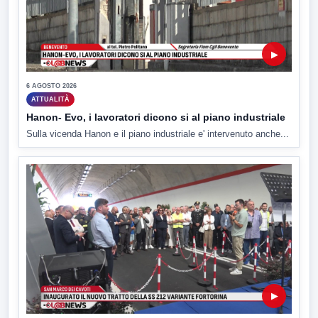
▶
6 AGOSTO 2026
ATTUALITÀ
Hanon- Evo, i lavoratori dicono si al piano industriale
Sulla vicenda Hanon e il piano industriale e' intervenuto anche...
▶