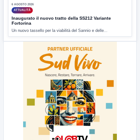
6 AGOSTO 2026
ATTUALITÀ
Inaugurato il nuovo tratto della SS212 Variante
Fortorina
Un nuovo tassello per la viabilità del Sannio e delle...