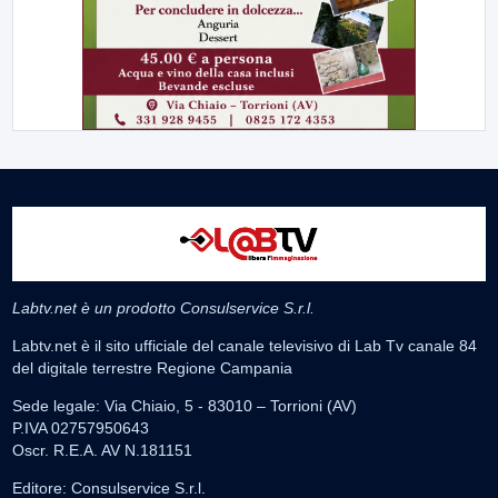
Labtv.net è un prodotto Consulservice S.r.l.
Labtv.net è il sito ufficiale del canale televisivo di Lab Tv canale 84
del digitale terrestre Regione Campania
Sede legale: Via Chiaio, 5 - 83010 – Torrioni (AV)
P.IVA 02757950643
Oscr. R.E.A. AV N.181151
Editore: Consulservice S.r.l.