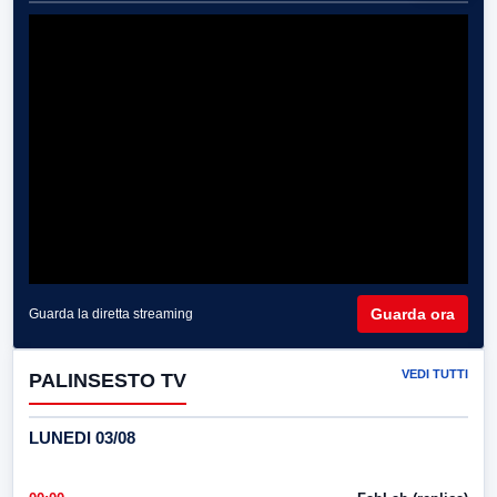
Guarda ora
Guarda la diretta streaming
VEDI TUTTI
PALINSESTO TV
LUNEDI 03/08