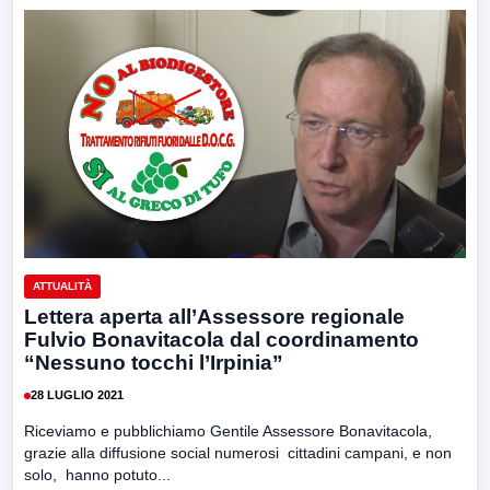
ATTUALITÀ
Lettera aperta all’Assessore regionale
Fulvio Bonavitacola dal coordinamento
“Nessuno tocchi l’Irpinia”
28 LUGLIO 2021
Riceviamo e pubblichiamo Gentile Assessore Bonavitacola,
grazie alla diffusione social numerosi cittadini campani, e non
solo, hanno potuto...