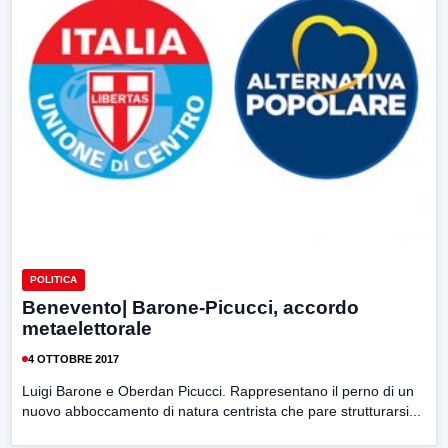
POLITICA
Benevento| Barone-Picucci, accordo
metaelettorale
4 OTTOBRE 2017
Luigi Barone e Oberdan Picucci. Rappresentano il perno di un
nuovo abboccamento di natura centrista che pare strutturarsi...