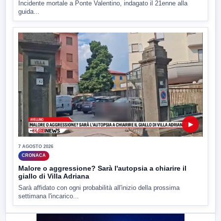
Incidente mortale a Ponte Valentino, indagato il 21enne alla
guida...
▶
7 AGOSTO 2026
CRONACA
Malore o aggressione? Sarà l'autopsia a chiarire il
giallo di Villa Adriana
Sarà affidato con ogni probabilità all'inizio della prossima
settimana l'incarico...