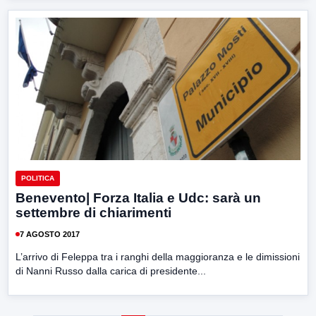
POLITICA
Benevento| Forza Italia e Udc: sarà un
settembre di chiarimenti
7 AGOSTO 2017
L’arrivo di Feleppa tra i ranghi della maggioranza e le dimissioni
di Nanni Russo dalla carica di presidente...