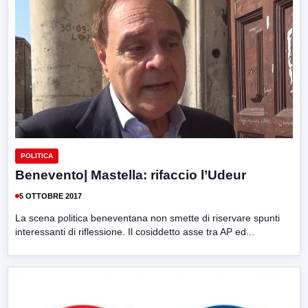
POLITICA
Benevento| Mastella: rifaccio l’Udeur
5 OTTOBRE 2017
La scena politica beneventana non smette di riservare spunti
interessanti di riflessione. Il cosiddetto asse tra AP ed...