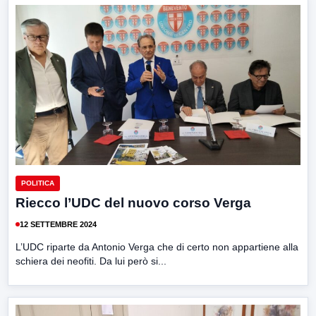
POLITICA
Riecco l’UDC del nuovo corso Verga
12 SETTEMBRE 2024
L’UDC riparte da Antonio Verga che di certo non appartiene alla
schiera dei neofiti. Da lui però si...