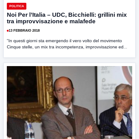
POLITICA
Noi Per l’Italia – UDC, Bicchielli: grillini mix
tra improvvisazione e malafede
13 FEBBRAIO 2018
“In questi giorni sta emergendo il vero volto del movimento
Cinque stelle, un mix tra incompetenza, improvvisazione ed...