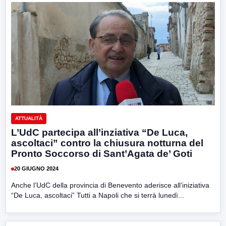
ATTUALITÀ
L’UdC partecipa all’inziativa “De Luca,
ascoltaci” contro la chiusura notturna del
Pronto Soccorso di Sant’Agata de’ Goti
20 GIUGNO 2024
Anche l’UdC della provincia di Benevento aderisce all’iniziativa
“De Luca, ascoltaci” Tutti a Napoli che si terrà lunedì...