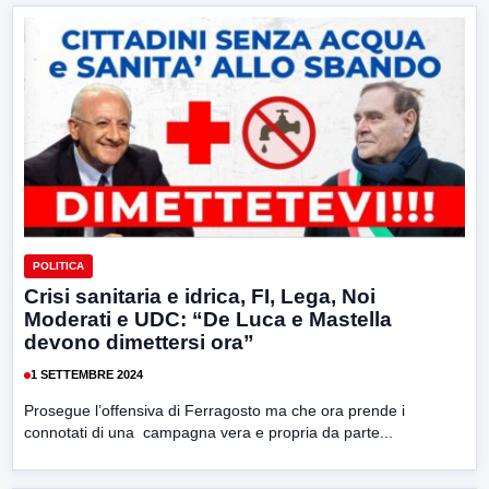
POLITICA
Crisi sanitaria e idrica, FI, Lega, Noi
Moderati e UDC: “De Luca e Mastella
devono dimettersi ora”
1 SETTEMBRE 2024
Prosegue l’offensiva di Ferragosto ma che ora prende i
connotati di una campagna vera e propria da parte...