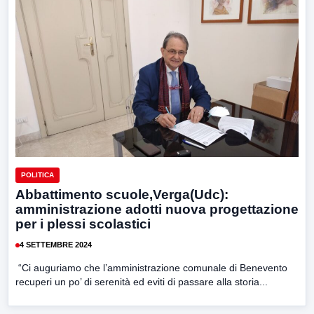
POLITICA
Abbattimento scuole,Verga(Udc):
amministrazione adotti nuova progettazione
per i plessi scolastici
4 SETTEMBRE 2024
“Ci auguriamo che l’amministrazione comunale di Benevento
recuperi un po’ di serenità ed eviti di passare alla storia...