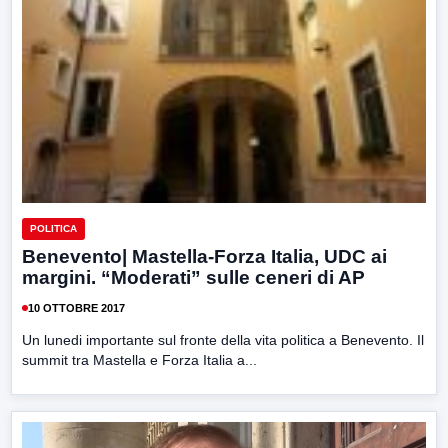
POLITICA
Benevento| Mastella-Forza Italia, UDC ai
margini. “Moderati” sulle ceneri di AP
10 OTTOBRE 2017
Un lunedi importante sul fronte della vita politica a Benevento. Il
summit tra Mastella e Forza Italia a...