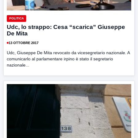
POLITICA
Udc, lo strappo: Cesa “scarica” Giuseppe
De Mita
13 OTTOBRE 2017
Udc, Giuseppe De Mita revocato da vicesegretario nazionale. A
comunicarlo al parlamentare irpino è stato il segretario
nazionale...