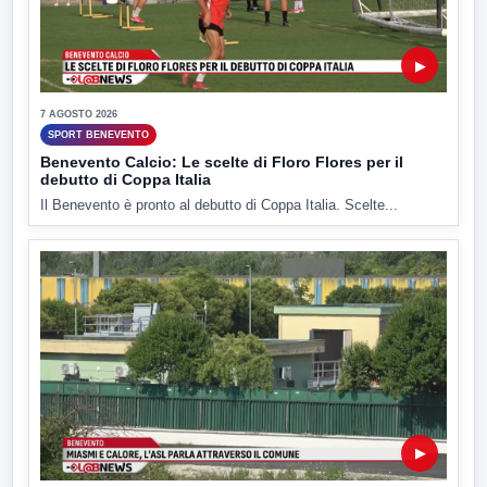
▶
7 AGOSTO 2026
SPORT BENEVENTO
Benevento Calcio: Le scelte di Floro Flores per il
debutto di Coppa Italia
Il Benevento è pronto al debutto di Coppa Italia. Scelte...
▶