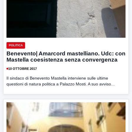
POLITICA
Benevento| Amarcord mastelliano. Udc: con
Mastella coesistenza senza convergenza
10 OTTOBRE 2017
Il sindaco di Benevento Mastella interviene sulle ultime
questioni di natura politica a Palazzo Mosti. A suo avviso...