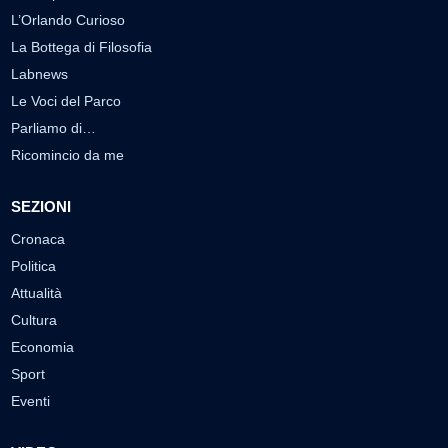
L’Orlando Curioso
La Bottega di Filosofia
Labnews
Le Voci del Parco
Parliamo di…
Ricomincio da me
SEZIONI
Cronaca
Politica
Attualità
Cultura
Economia
Sport
Eventi