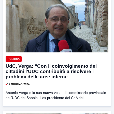
POLITICA
UdC, Verga: “Con il coinvolgimento dei
cittadini l’UDC contribuirà a risolvere i
problemi delle aree interne
17 GIUGNO 2024
Antonio Verga e la sua nuova veste di commissario provinciale
dell’UDC del Sannio. L’ex presidente del CdA del...