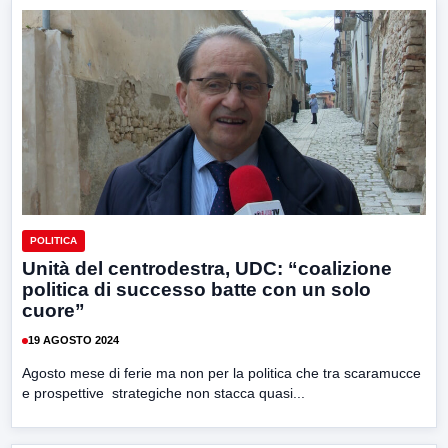
POLITICA
Unità del centrodestra, UDC: “coalizione
politica di successo batte con un solo
cuore”
19 AGOSTO 2024
Agosto mese di ferie ma non per la politica che tra scaramucce
e prospettive strategiche non stacca quasi...