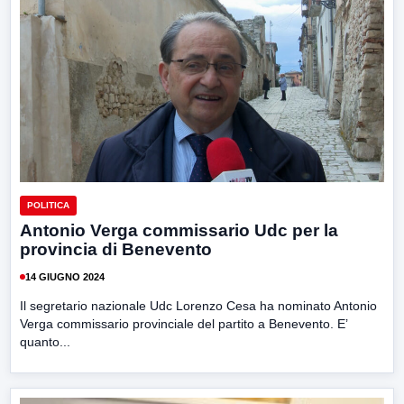
POLITICA
Antonio Verga commissario Udc per la
provincia di Benevento
14 GIUGNO 2024
Il segretario nazionale Udc Lorenzo Cesa ha nominato Antonio
Verga commissario provinciale del partito a Benevento. E’
quanto...