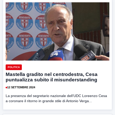
POLITICA
Mastella gradito nel centrodestra, Cesa
puntualizza subito il misunderstanding
12 SETTEMBRE 2024
La presenza del segretario nazionale dell’UDC Loreenzo Cesa
a coronare il ritorno in grande stile di Antonio Verga...