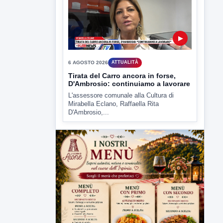
Tirata del Carro ancora in forse,
D'Ambrosio: continuiamo a lavorare
L'assessore comunale alla Cultura di
Mirabella Eclano, Raffaella Rita
D'Ambrosio,...