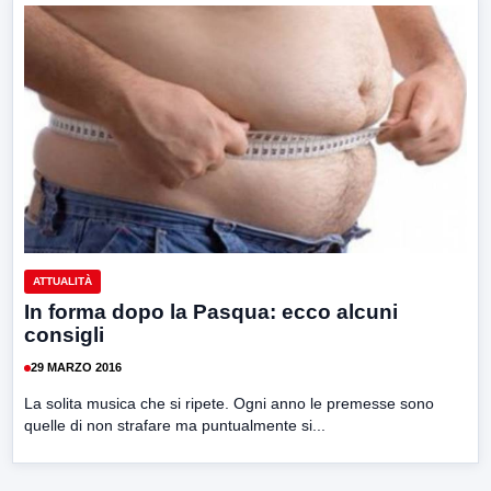
ATTUALITÀ
In forma dopo la Pasqua: ecco alcuni
consigli
29 MARZO 2016
La solita musica che si ripete. Ogni anno le premesse sono
quelle di non strafare ma puntualmente si...