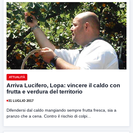
ATTUALITÀ
Arriva Lucifero, Lopa: vincere il caldo con
frutta e verdura del territorio
31 LUGLIO 2017
Difendersi dal caldo mangiando sempre frutta fresca, sia a
pranzo che a cena. Contro il rischio di colpi...