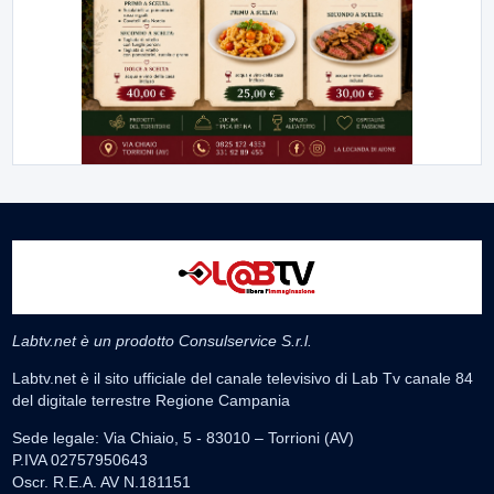
Labtv.net è un prodotto Consulservice S.r.l.
Labtv.net è il sito ufficiale del canale televisivo di Lab Tv canale 84
del digitale terrestre Regione Campania
Sede legale: Via Chiaio, 5 - 83010 – Torrioni (AV)
P.IVA 02757950643
Oscr. R.E.A. AV N.181151