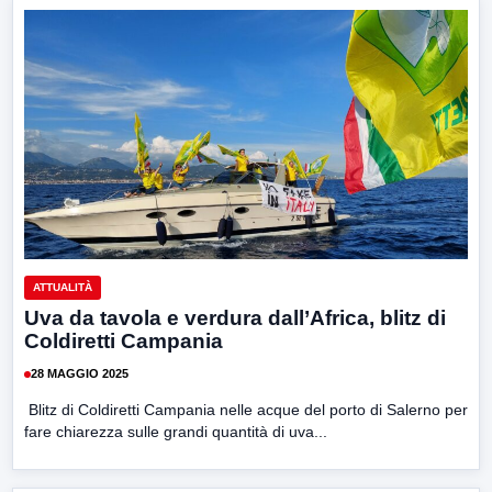
ATTUALITÀ
Uva da tavola e verdura dall’Africa, blitz di
Coldiretti Campania
28 MAGGIO 2025
Blitz di Coldiretti Campania nelle acque del porto di Salerno per
fare chiarezza sulle grandi quantità di uva...