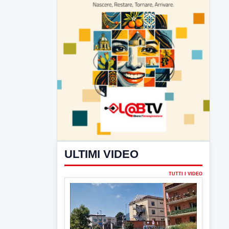
ULTIMI VIDEO
TUTTI I VIDEO