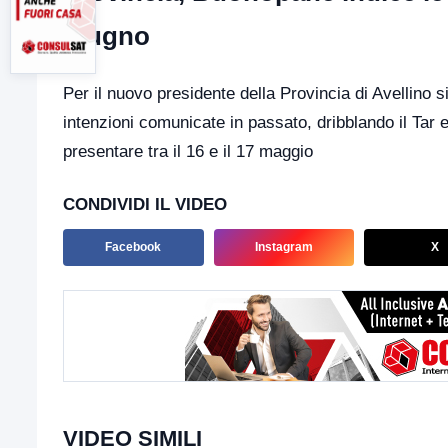
giugno
Per il nuovo presidente della Provincia di Avellino s
intenzioni comunicate in passato, dribblando il Tar 
presentare tra il 16 e il 17 maggio
CONDIVIDI IL VIDEO
Facebook
Instagram
X
VIDEO SIMILI