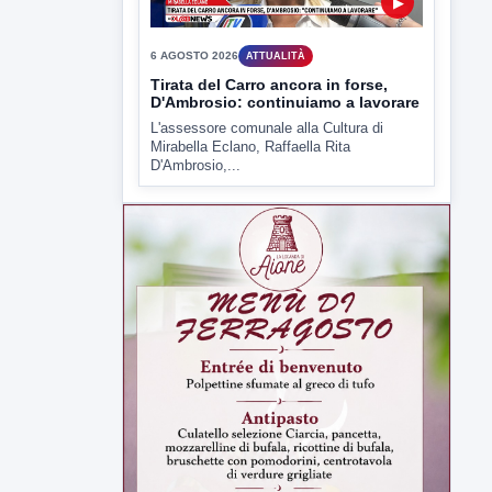
▶
6 AGOSTO 2026
ATTUALITÀ
Tirata del Carro ancora in forse,
D'Ambrosio: continuiamo a lavorare
L'assessore comunale alla Cultura di
Mirabella Eclano, Raffaella Rita
D'Ambrosio,...