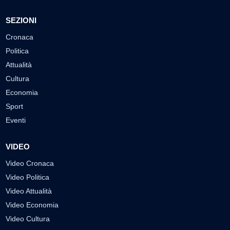
SEZIONI
Cronaca
Politica
Attualità
Cultura
Economia
Sport
Eventi
VIDEO
Video Cronaca
Video Politica
Video Attualità
Video Economia
Video Cultura