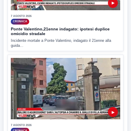
▶
7 AGOSTO 2026
CRONACA
Ponte Valentino,21enne indagato: ipotesi duplice
omicidio stradale
Incidente mortale a Ponte Valentino, indagato il 21enne alla
guida...
▶
7 AGOSTO 2026
CRONACA