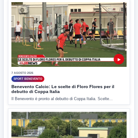
▶
7 AGOSTO 2026
SPORT BENEVENTO
Benevento Calcio: Le scelte di Floro Flores per il
debutto di Coppa Italia
Il Benevento è pronto al debutto di Coppa Italia. Scelte...