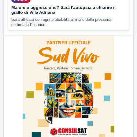
Malore o aggressione? Sarà l'autopsia a chiarire il
giallo di Villa Adriana
Sarà affidato con ogni probabilità all'inizio della prossima
settimana l'incarico...