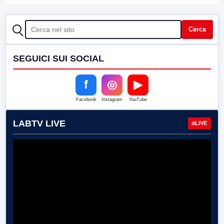
CERCA
Cerca
SEGUICI SUI SOCIAL
f
◎
▶
Facebook
Instagram
YouTube
LABTV LIVE
LIVE