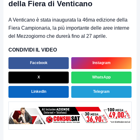
della Fiera di Venticano
A Venticano è stata inaugurata la 46ma edizione della
Fiera Campionaria, la più importante delle aree interne
del Mezzogiorno che durerà fino al 27 aprile.
CONDIVIDI IL VIDEO
Facebook
Instagram
X
WhatsApp
LinkedIn
Telegram