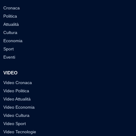
Cronaca
Politica
Attualità
Cultura
Economia
Sport
Eventi
VIDEO
Video Cronaca
Video Politica
Video Attualità
Video Economia
Video Cultura
Video Sport
Video Tecnologie