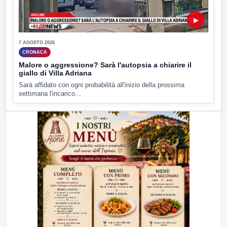
▶
7 AGOSTO 2026
CRONACA
Malore o aggressione? Sarà l'autopsia a chiarire il
giallo di Villa Adriana
Sarà affidato con ogni probabilità all'inizio della prossima
settimana l'incarico...