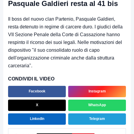
Pasquale Galdieri resta al 41 bis
Il boss del nuovo clan Partenio, Pasquale Galdieri,
resta detenuto in regime di carcere duro. I giudici della
VII Sezione Penale della Corte di Cassazione hanno
respinto il ricorso dei suoi legali. Nelle motivazioni del
dispositivo "il suo consolidato ruolo di capo
dell'organizzazione criminale anche dalla struttura
carceraria".
CONDIVIDI IL VIDEO
Facebook
Instagram
X
WhatsApp
LinkedIn
Telegram