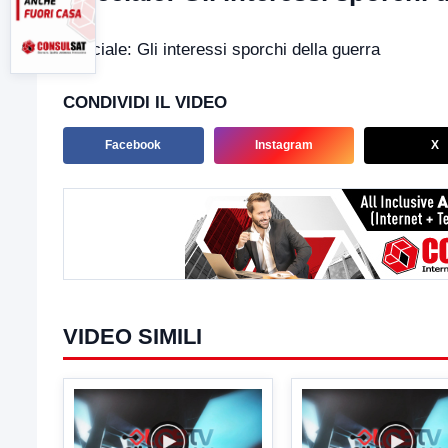
Speciale: Gli interessi sporchi della guerra
CONDIVIDI IL VIDEO
Facebook
Instagram
X
VIDEO SIMILI