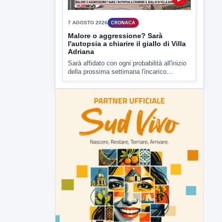
7 AGOSTO 2026
CRONACA
Malore o aggressione? Sarà
l'autopsia a chiarire il giallo di Villa
Adriana
Sarà affidato con ogni probabilità all'inizio
della prossima settimana l'incarico...