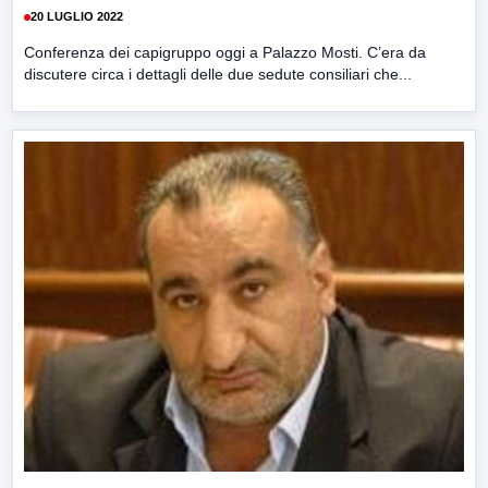
20 LUGLIO 2022
Conferenza dei capigruppo oggi a Palazzo Mosti. C’era da
discutere circa i dettagli delle due sedute consiliari che...