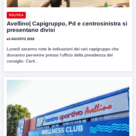
POLITICA
Avellino| Capigruppo, Pd e centrosinistra si
presentano divisi
3 AGOSTO 2018
Lunedì saranno note le indicazioni dei vari capigruppo che
dovranno pervenire presso l’ufficio della presidenza del
consiglio. Certi...