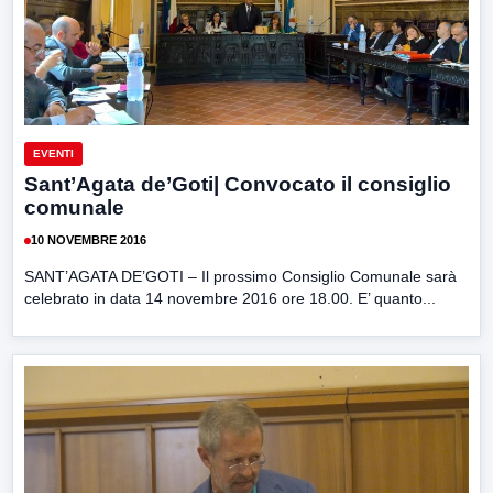
EVENTI
Sant’Agata de’Goti| Convocato il consiglio
comunale
10 NOVEMBRE 2016
SANT’AGATA DE’GOTI – Il prossimo Consiglio Comunale sarà
celebrato in data 14 novembre 2016 ore 18.00. E’ quanto...