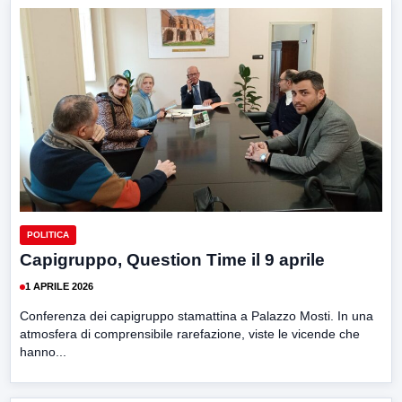
POLITICA
Capigruppo, Question Time il 9 aprile
1 APRILE 2026
Conferenza dei capigruppo stamattina a Palazzo Mosti. In una
atmosfera di comprensibile rarefazione, viste le vicende che
hanno...