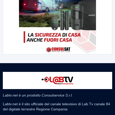
Labtv.net è un prodotto Consulservice S.r.l.
Labtv.net è il sito ufficiale del canale televisivo di Lab Tv canale 84
del digitale terrestre Regione Campania