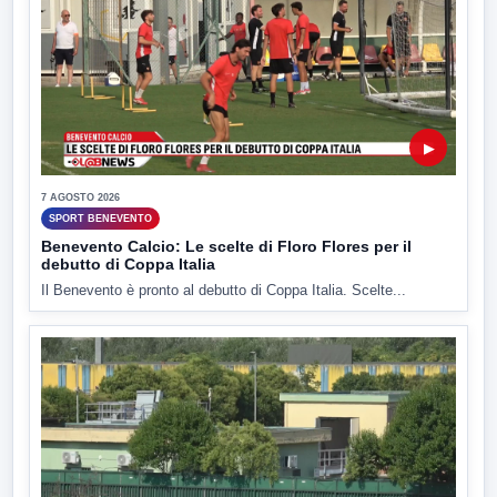
▶
7 AGOSTO 2026
SPORT BENEVENTO
Benevento Calcio: Le scelte di Floro Flores per il
debutto di Coppa Italia
Il Benevento è pronto al debutto di Coppa Italia. Scelte...