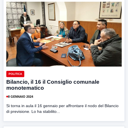
POLITICA
Bilancio, il 16 il Consiglio comunale
monotematico
8 GENNAIO 2024
Si torna in aula il 16 gennaio per affrontare il nodo del Bilancio
di previsione. Lo ha stabilito...