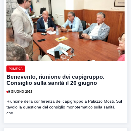
POLITICA
Benevento, riunione dei capigruppo.
Consiglio sulla sanità il 26 giugno
9 GIUGNO 2023
Riunione della conferenza dei capigruppo a Palazzo Mosti. Sul
tavolo la questione del consiglio monotematico sulla sanità
che...