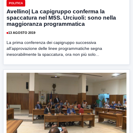
POLITICA
Avellino| La capigruppo conferma la
spaccatura nel M5S. Urciuoli: sono nella
maggioranza programmatica
13 AGOSTO 2019
La prima conferenza dei capigruppo successiva
all’approvazione delle linee programmatiche segna
inesorabilmente la spaccatura, ora non più solo...