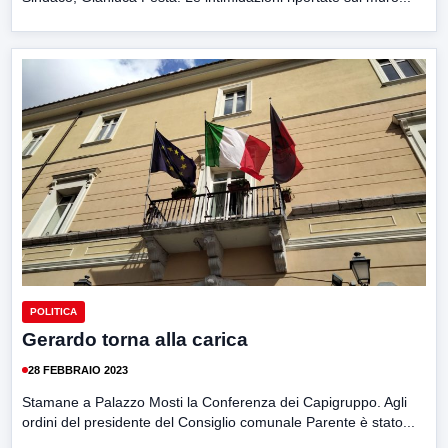
POLITICA
Gerardo torna alla carica
28 FEBBRAIO 2023
Stamane a Palazzo Mosti la Conferenza dei Capigruppo. Agli
ordini del presidente del Consiglio comunale Parente è stato...