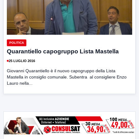
POLITICA
Quarantiello capogruppo Lista Mastella
25 LUGLIO 2016
Giovanni Quarantiello è il nuovo capogruppo della Lista
Mastella in consiglio comunale. Subentra al consigliere Enzo
Lauro nella...