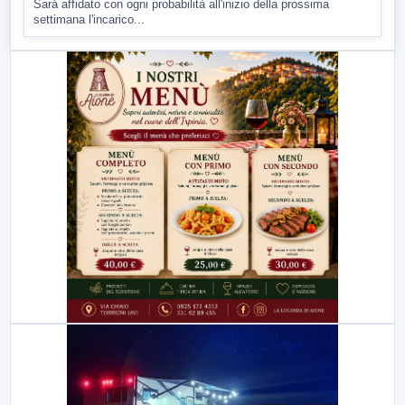
Sarà affidato con ogni probabilità all'inizio della prossima
settimana l'incarico...