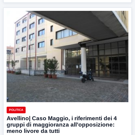
POLITICA
Avellino| Caso Maggio, i riferimenti dei 4
gruppi di maggioranza all’opposizione:
meno livore da tutti