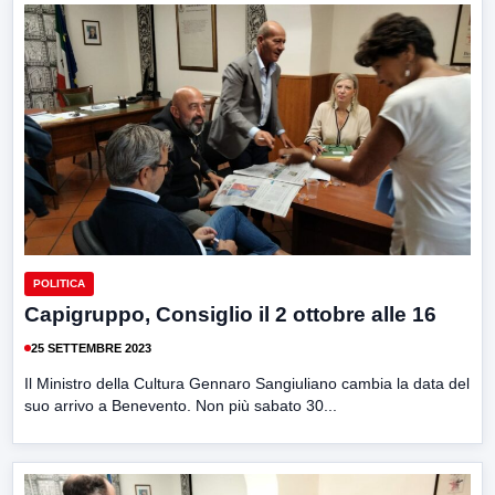
POLITICA
Capigruppo, Consiglio il 2 ottobre alle 16
25 SETTEMBRE 2023
Il Ministro della Cultura Gennaro Sangiuliano cambia la data del
suo arrivo a Benevento. Non più sabato 30...