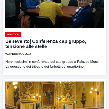
POLITICA
Benevento| Conferenza capigruppo,
tensione alle stelle
23 FEBBRAIO 2017
Nervi tesissimi in conferenza dei capigruppo a Palazzo Mosti.
La questione dei tributi e dei furbetti del quartierino...