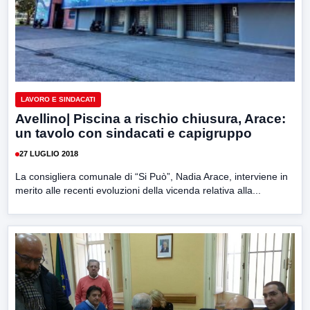
LAVORO E SINDACATI
Avellino| Piscina a rischio chiusura, Arace:
un tavolo con sindacati e capigruppo
27 LUGLIO 2018
La consigliera comunale di “Si Può”, Nadia Arace, interviene in
merito alle recenti evoluzioni della vicenda relativa alla...