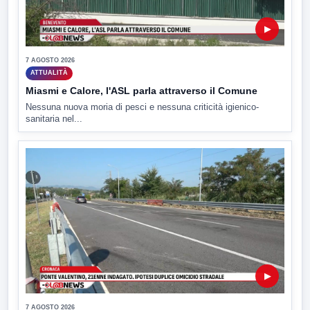
▶
7 AGOSTO 2026
ATTUALITÀ
Miasmi e Calore, l'ASL parla attraverso il Comune
Nessuna nuova moria di pesci e nessuna criticità igienico-
sanitaria nel...
▶
7 AGOSTO 2026