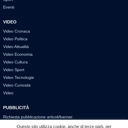
Eventi
VIDEO
Video Cronaca
Video Politica
Video Attualità
Video Economia
Video Cultura
Video Sport
Video Tecnologie
Video Curiosità
Video
PUBBLICITÀ
Richiesta pubblicazione articoli/banner
Questo sito utilizza cookie, anche di terze parti, per