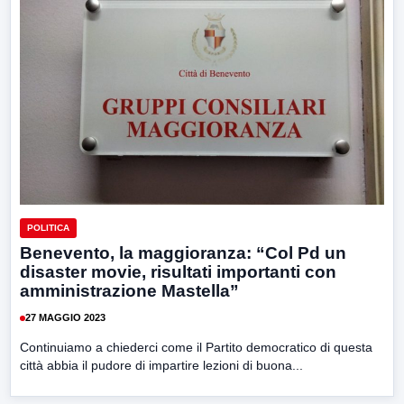
POLITICA
Benevento, la maggioranza: “Col Pd un
disaster movie, risultati importanti con
amministrazione Mastella”
27 MAGGIO 2023
Continuiamo a chiederci come il Partito democratico di questa
città abbia il pudore di impartire lezioni di buona...