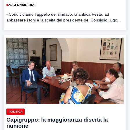
26 GENNAIO 2023
«Condividiamo l’appello del sindaco, Gianluca Festa, ad
abbassare i toni e la scelta del presidente del Consiglio, Ugo...
POLITICA
Capigruppo: la maggioranza diserta la
riunione