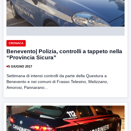
CRONACA
Benevento| Polizia, controlli a tappeto nella
“Provincia Sicura”
5 GIUGNO 2017
Settimana di intensi controlli da parte della Questura a
Benevento e nei comuni di Frasso Telesino, Melizzano,
Amorosi, Pannarano...