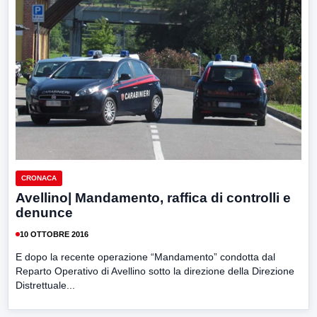
CRONACA
Avellino| Mandamento, raffica di controlli e
denunce
10 OTTOBRE 2016
E dopo la recente operazione “Mandamento” condotta dal
Reparto Operativo di Avellino sotto la direzione della Direzione
Distrettuale...