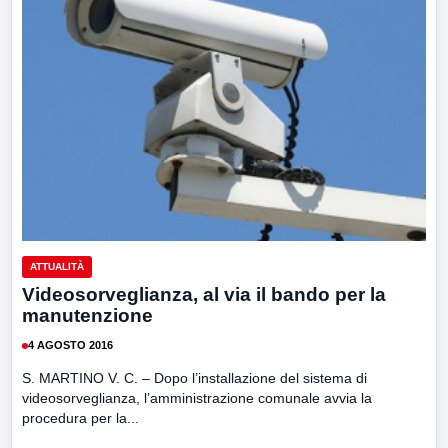
ATTUALITÀ
Videosorveglianza, al via il bando per la
manutenzione
4 AGOSTO 2016
S. MARTINO V. C. – Dopo l’installazione del sistema di
videosorveglianza, l’amministrazione comunale avvia la
procedura per la...