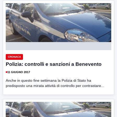
CRONACA
Polizia: controlli e sanzioni a Benevento
11 GIUGNO 2017
Anche in questo fine settimana la Polizia di Stato ha
predisposto una mirata attività di controllo per contrastare...