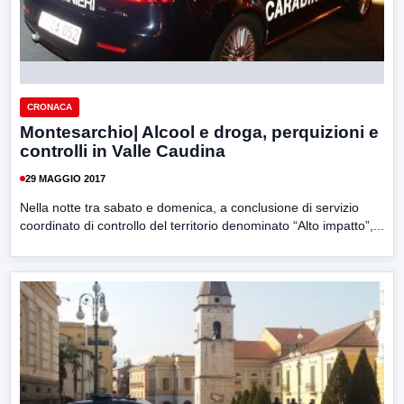
CRONACA
Montesarchio| Alcool e droga, perquizioni e
controlli in Valle Caudina
29 MAGGIO 2017
Nella notte tra sabato e domenica, a conclusione di servizio
coordinato di controllo del territorio denominato “Alto impatto”,...