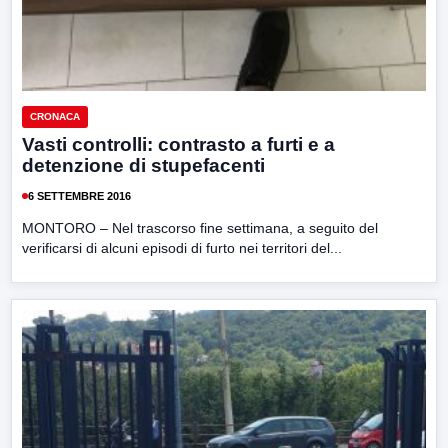
CRONACA
Vasti controlli: contrasto a furti e a
detenzione di stupefacenti
6 SETTEMBRE 2016
MONTORO – Nel trascorso fine settimana, a seguito del
verificarsi di alcuni episodi di furto nei territori del...