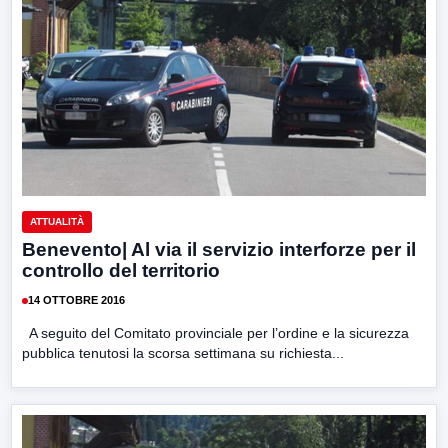
ATTUALITÀ
Benevento| Al via il servizio interforze per il
controllo del territorio
14 OTTOBRE 2016
A seguito del Comitato provinciale per l’ordine e la sicurezza
pubblica tenutosi la scorsa settimana su richiesta...