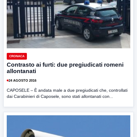
CRONACA
Contrasto ai furti: due pregiudicati romeni
allontanati
24 AGOSTO 2016
CAPOSELE – È andata male a due pregiudicati che, controllati
dai Carabinieri di Caposele, sono stati allontanati con...