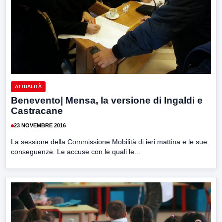
ATTUALITÀ
Benevento| Mensa, la versione di Ingaldi e
Castracane
23 NOVEMBRE 2016
La sessione della Commissione Mobilità di ieri mattina e le sue
conseguenze. Le accuse con le quali le...