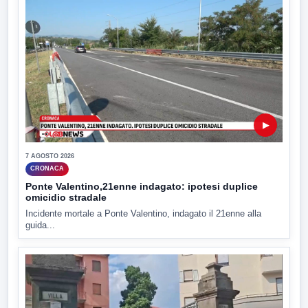
▶
7 AGOSTO 2026
CRONACA
Ponte Valentino,21enne indagato: ipotesi duplice
omicidio stradale
Incidente mortale a Ponte Valentino, indagato il 21enne alla
guida...