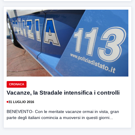
CRONACA
Vacanze, la Stradale intensifica i controlli
31 LUGLIO 2016
BENEVENTO- Con le meritate vacanze ormai in vista, gran
parte degli italiani comincia a muoversi in questi giorni...