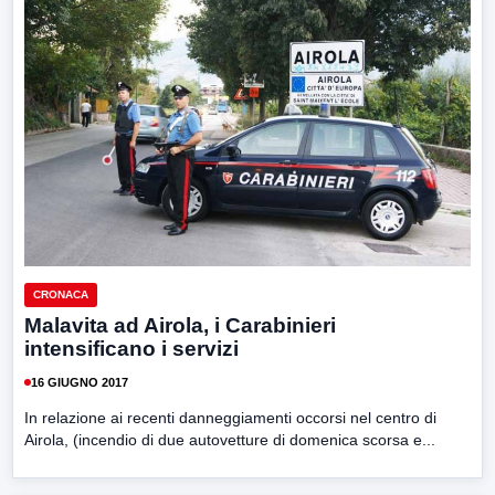
CRONACA
Malavita ad Airola, i Carabinieri
intensificano i servizi
16 GIUGNO 2017
In relazione ai recenti danneggiamenti occorsi nel centro di
Airola, (incendio di due autovetture di domenica scorsa e...