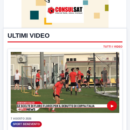
ULTIMI VIDEO
TUTTI I VIDEO
▶
7 AGOSTO 2026
SPORT BENEVENTO