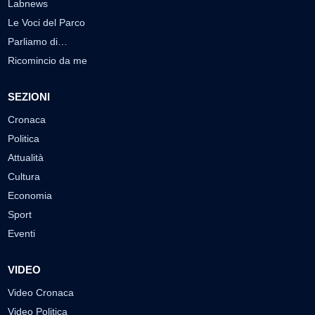
Labnews
Le Voci del Parco
Parliamo di…
Ricomincio da me
SEZIONI
Cronaca
Politica
Attualità
Cultura
Economia
Sport
Eventi
VIDEO
Video Cronaca
Video Politica