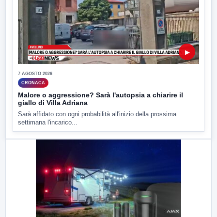
▶
7 AGOSTO 2026
CRONACA
Malore o aggressione? Sarà l'autopsia a chiarire il
giallo di Villa Adriana
Sarà affidato con ogni probabilità all'inizio della prossima
settimana l'incarico...