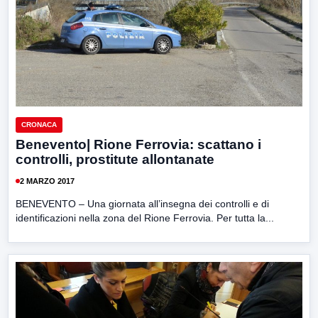
CRONACA
Benevento| Rione Ferrovia: scattano i
controlli, prostitute allontanate
2 MARZO 2017
BENEVENTO – Una giornata all’insegna dei controlli e di
identificazioni nella zona del Rione Ferrovia. Per tutta la...