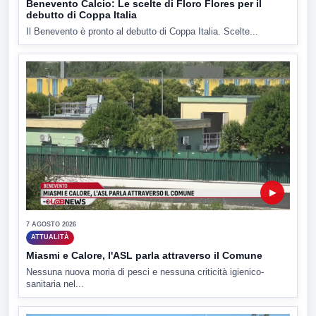
Benevento Calcio: Le scelte di Floro Flores per il
debutto di Coppa Italia
Il Benevento è pronto al debutto di Coppa Italia. Scelte...
▶
7 AGOSTO 2026
ATTUALITÀ
Miasmi e Calore, l'ASL parla attraverso il Comune
Nessuna nuova moria di pesci e nessuna criticità igienico-
sanitaria nel...