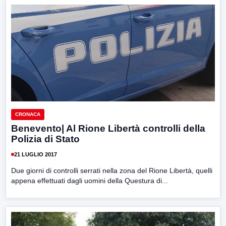
CRONACA
Benevento| Al Rione Libertà controlli della
Polizia di Stato
21 LUGLIO 2017
Due giorni di controlli serrati nella zona del Rione Libertà, quelli
appena effettuati dagli uomini della Questura di...