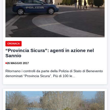
CRONACA
“Provincia Sicura”: agenti in azione nel
Sannio
26 MAGGIO 2017
Ritornano i controlli da parte della Polizia di Stato di Benevento
denominati “Provincia Sicura”. Più di 100 le...