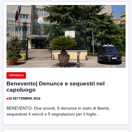
CRONACA
Benevento| Denunce e sequestri nel
capoluogo
18 SETTEMBRE 2016
BENEVENTO- Due arresti, 8 denunce in stato di libertà,
sequestrati 4 veicoli e 5 segnalazioni per il foglio...