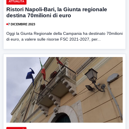
ATTUALITÀ
Ristori Napoli-Bari, la Giunta regionale
destina 70milioni di euro
7 DICEMBRE 2023
Oggi la Giunta Regionale della Campania ha destinato 70milioni
di euro, a valere sulle risorse FSC 2021-2027, per...