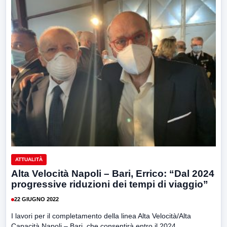
ATTUALITÀ
Alta Velocità Napoli – Bari, Errico: “Dal 2024
progressive riduzioni dei tempi di viaggio”
22 GIUGNO 2022
I lavori per il completamento della linea Alta Velocità/Alta
Capacità Napoli – Bari, che consentirà entro il 2024...