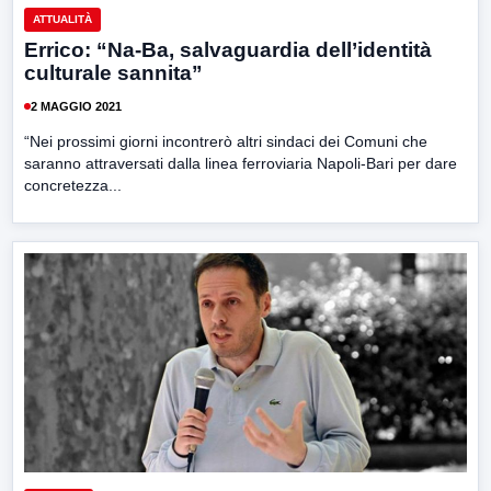
ATTUALITÀ
Errico: “Na-Ba, salvaguardia dell’identità
culturale sannita”
2 MAGGIO 2021
“Nei prossimi giorni incontrerò altri sindaci dei Comuni che
saranno attraversati dalla linea ferroviaria Napoli-Bari per dare
concretezza...