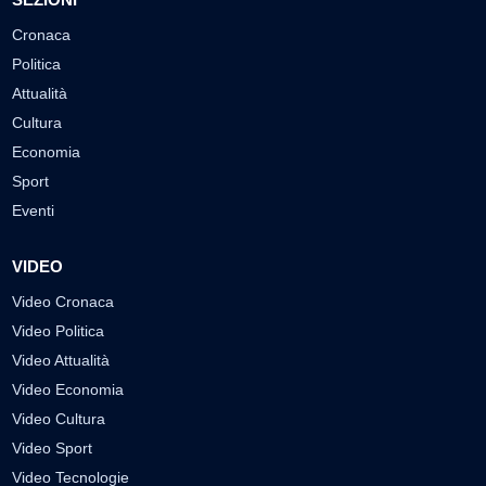
Cronaca
Politica
Attualità
Cultura
Economia
Sport
Eventi
VIDEO
Video Cronaca
Video Politica
Video Attualità
Video Economia
Video Cultura
Video Sport
Video Tecnologie