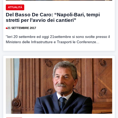
ATTUALITÀ
Del Basso De Caro: “Napoli-Bari, tempi
stretti per l’avvio dei cantieri”
21 SETTEMBRE 2017
“Ieri 20 settembre ed oggi 21settembre si sono svolte presso il
Ministero delle Infrastrutture e Trasporti le Conferenze...