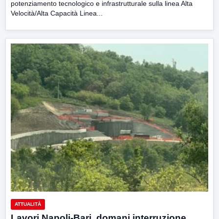
potenziamento tecnologico e infrastrutturale sulla linea Alta
Velocità/Alta Capacità Linea...
ATTUALITÀ
Lavori Napoli-Bari, domani interruzione