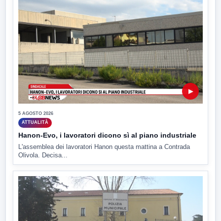
▶
5 AGOSTO 2026
ATTUALITÀ
Hanon-Evo, i lavoratori dicono sì al piano industriale
L'assemblea dei lavoratori Hanon questa mattina a Contrada
Olivola. Decisa...