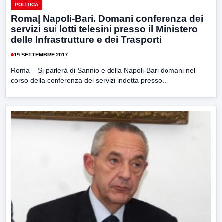
POLITICA
Roma| Napoli-Bari. Domani conferenza dei
servizi sui lotti telesini presso il Ministero
delle Infrastrutture e dei Trasporti
19 SETTEMBRE 2017
Roma – Si parlerà di Sannio e della Napoli-Bari domani nel
corso della conferenza dei servizi indetta presso...