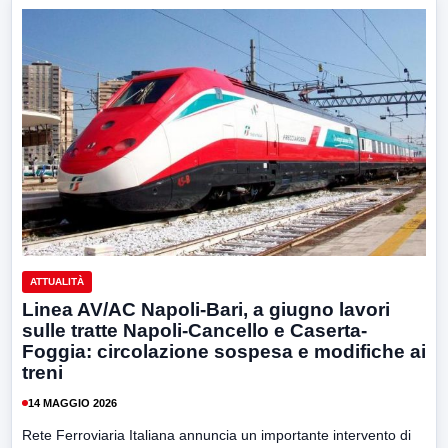
ATTUALITÀ
Linea AV/AC Napoli-Bari, a giugno lavori
sulle tratte Napoli-Cancello e Caserta-
Foggia: circolazione sospesa e modifiche ai
treni
14 MAGGIO 2026
Rete Ferroviaria Italiana annuncia un importante intervento di