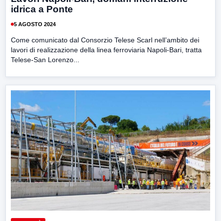
idrica a Ponte
5 AGOSTO 2024
Come comunicato dal Consorzio Telese Scarl nell’ambito dei
lavori di realizzazione della linea ferroviaria Napoli-Bari, tratta
Telese-San Lorenzo...