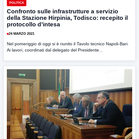
POLITICA
Confronto sulle infrastrutture a servizio
della Stazione Hirpinia, Todisco: recepito il
protocollo d’intesa
24 MARZO 2021
Nel pomeriggio di oggi si è riunito il Tavolo tecnico Napoli-Bari.
Ai lavori, coordinati dal delegato del Presidente...