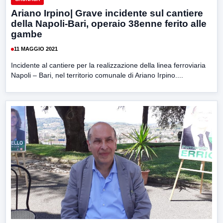
Ariano Irpino| Grave incidente sul cantiere
della Napoli-Bari, operaio 38enne ferito alle
gambe
11 MAGGIO 2021
Incidente al cantiere per la realizzazione della linea ferroviaria
Napoli – Bari, nel territorio comunale di Ariano Irpino....