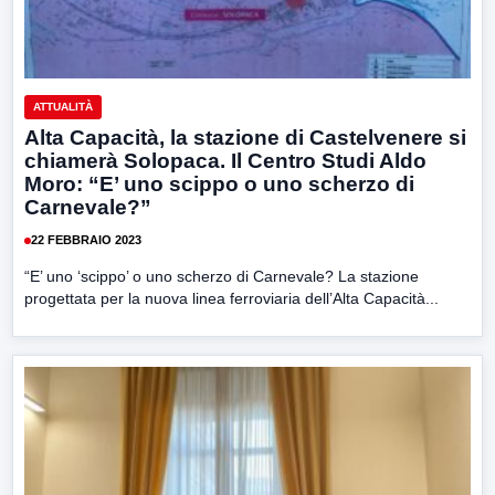
ATTUALITÀ
Alta Capacità, la stazione di Castelvenere si
chiamerà Solopaca. Il Centro Studi Aldo
Moro: “E’ uno scippo o uno scherzo di
Carnevale?”
22 FEBBRAIO 2023
“E’ uno ‘scippo’ o uno scherzo di Carnevale? La stazione
progettata per la nuova linea ferroviaria dell’Alta Capacità...