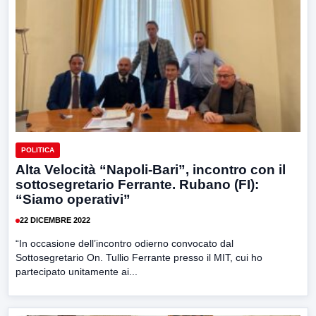
POLITICA
Alta Velocità “Napoli-Bari”, incontro con il
sottosegretario Ferrante. Rubano (FI):
“Siamo operativi”
22 DICEMBRE 2022
“In occasione dell’incontro odierno convocato dal
Sottosegretario On. Tullio Ferrante presso il MIT, cui ho
partecipato unitamente ai...