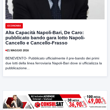
ECONOMIA
Alta Capacità Napoli-Bari, De Caro:
pubblicato bando gara lotto Napoli-
Cancello e Cancello-Frasso
21 MAGGIO 2016
BENEVENTO- Pubblicato ufficialmente il pre-bando dei primi
due lotti della linea ferroviaria Napoli-Bari dove si ufficializza la
pubblicazione...