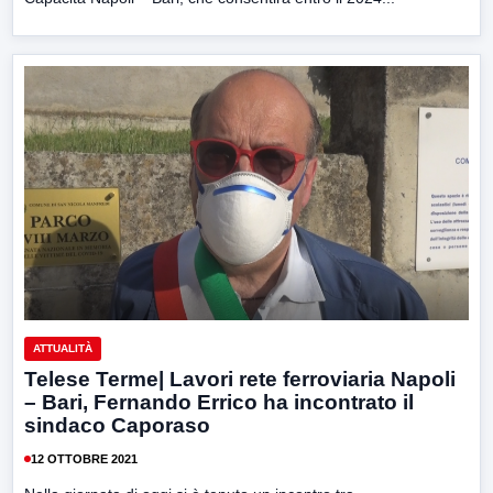
ATTUALITÀ
Telese Terme| Lavori rete ferroviaria Napoli
– Bari, Fernando Errico ha incontrato il
sindaco Caporaso
12 OTTOBRE 2021