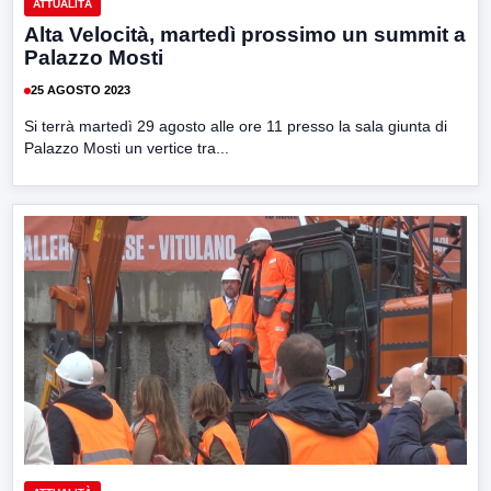
ATTUALITÀ
Alta Velocità, martedì prossimo un summit a
Palazzo Mosti
25 AGOSTO 2023
Si terrà martedì 29 agosto alle ore 11 presso la sala giunta di
Palazzo Mosti un vertice tra...