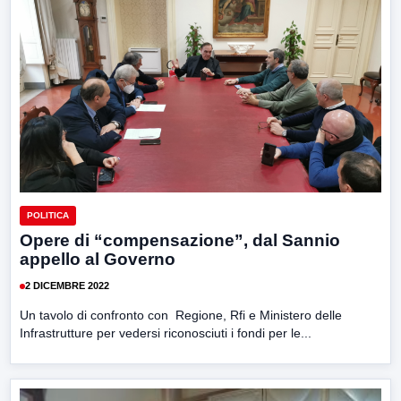
POLITICA
Opere di “compensazione”, dal Sannio
appello al Governo
2 DICEMBRE 2022
Un tavolo di confronto con Regione, Rfi e Ministero delle
Infrastrutture per vedersi riconosciuti i fondi per le...