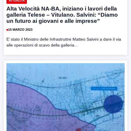
ATTUALITÀ
Alta Velocità NA-BA, iniziano i lavori della
galleria Telese – Vitulano. Salvini: “Diamo
un futuro ai giovani e alle imprese”
15 MARZO 2023
E’ stato il Ministro delle Infrastruttre Matteo Salvini a dare il via
alle operazioni di scavo della galleria...