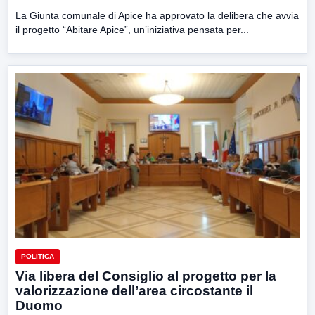
La Giunta comunale di Apice ha approvato la delibera che avvia
il progetto “Abitare Apice”, un’iniziativa pensata per...
POLITICA
Via libera del Consiglio al progetto per la
valorizzazione dell’area circostante il
Duomo