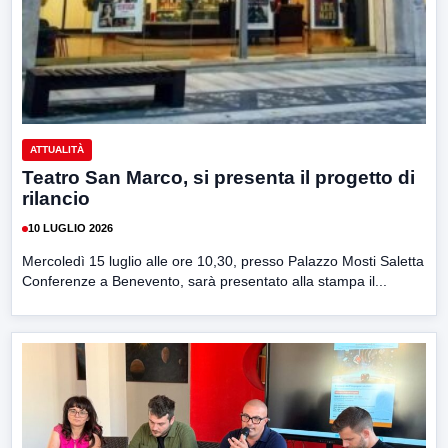
ATTUALITÀ
Teatro San Marco, si presenta il progetto di
rilancio
10 LUGLIO 2026
Mercoledì 15 luglio alle ore 10,30, presso Palazzo Mosti Saletta
Conferenze a Benevento, sarà presentato alla stampa il...