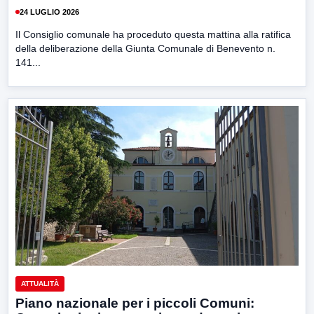
24 LUGLIO 2026
Il Consiglio comunale ha proceduto questa mattina alla ratifica
della deliberazione della Giunta Comunale di Benevento n.
141...
ATTUALITÀ
Piano nazionale per i piccoli Comuni: