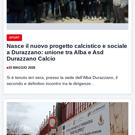
SPORT
Nasce il nuovo progetto calcistico e sociale
a Durazzano: unione tra Alba e Asd
Durazzano Calcio
15 MAGGIO 2026
Si è tenuto ieri sera, presso la sede dell’Alba Durazzano, il
secondo e definitivo incontro tra le dirigenze...