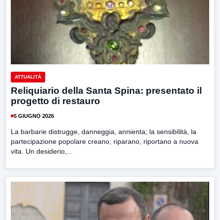
ATTUALITÀ
Reliquiario della Santa Spina: presentato il
progetto di restauro
5 GIUGNO 2026
La barbarie distrugge, danneggia, annienta; la sensibilità, la
partecipazione popolare creano, riparano, riportano a nuova
vita. Un desiderio,...