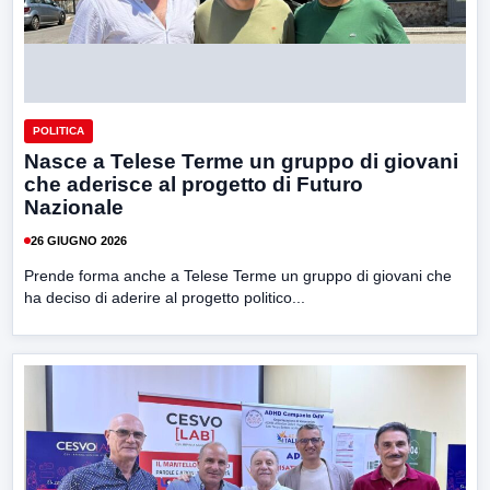
POLITICA
Nasce a Telese Terme un gruppo di giovani
che aderisce al progetto di Futuro
Nazionale
26 GIUGNO 2026
Prende forma anche a Telese Terme un gruppo di giovani che
ha deciso di aderire al progetto politico...