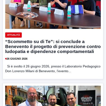
ATTUALITÀ
“Scommetto su di Te”: si conclude a
Benevento il progetto di prevenzione contro
ludopatia e dipendenze comportamentali
26 GIUGNO 2026
Si è svolto il 26 giugno 2026, presso il Laboratorio Pedagogico
Don Lorenzo Milani di Benevento, l’evento...