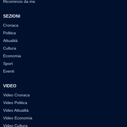
Ricomincio da me
SEZIONI
Cronaca
Politica
Attualità
Cultura
Economia
Sport
Eventi
VIDEO
Video Cronaca
Video Politica
Video Attualità
Video Economia
Video Cultura