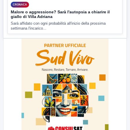
CRONACA
Malore o aggressione? Sarà l'autopsia a chiarire il
giallo di Villa Adriana
Sarà affidato con ogni probabilità all'inizio della prossima
settimana l'incarico...