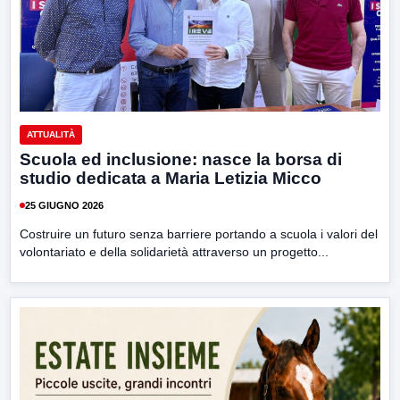
ATTUALITÀ
Scuola ed inclusione: nasce la borsa di
studio dedicata a Maria Letizia Micco
25 GIUGNO 2026
Costruire un futuro senza barriere portando a scuola i valori del
volontariato e della solidarietà attraverso un progetto...