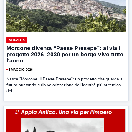
ATTUALITÀ
Morcone diventa “Paese Presepe”: al via il
progetto 2026–2030 per un borgo vivo tutto
l’anno
4 MAGGIO 2026
Nasce “Morcone, il Paese Presepe”: un progetto che guarda al
futuro puntando sulla valorizzazione dell’identità più autentica
del...