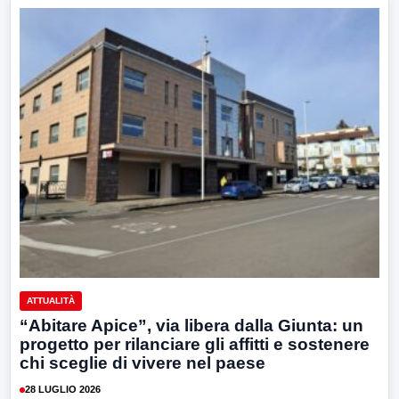
ATTUALITÀ
“Abitare Apice”, via libera dalla Giunta: un
progetto per rilanciare gli affitti e sostenere
chi sceglie di vivere nel paese
28 LUGLIO 2026