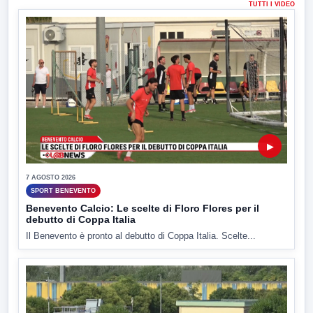
TUTTI I VIDEO
▶
7 AGOSTO 2026
SPORT BENEVENTO
Benevento Calcio: Le scelte di Floro Flores per il
debutto di Coppa Italia
Il Benevento è pronto al debutto di Coppa Italia. Scelte...