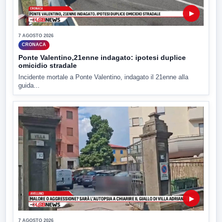
▶
7 AGOSTO 2026
CRONACA
Ponte Valentino,21enne indagato: ipotesi duplice
omicidio stradale
Incidente mortale a Ponte Valentino, indagato il 21enne alla
guida...
▶
7 AGOSTO 2026