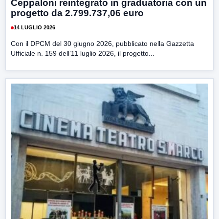
Ceppaloni reintegrato in graduatoria con un
progetto da 2.799.737,06 euro
14 LUGLIO 2026
Con il DPCM del 30 giugno 2026, pubblicato nella Gazzetta
Ufficiale n. 159 dell’11 luglio 2026, il progetto...