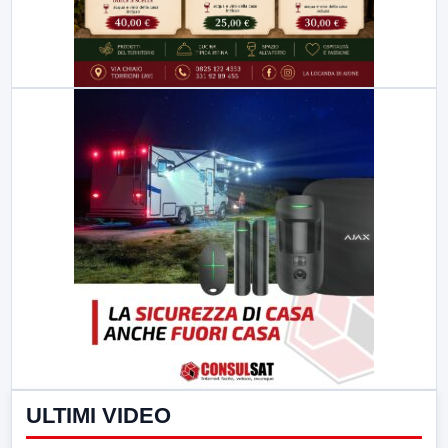
ULTIMI VIDEO