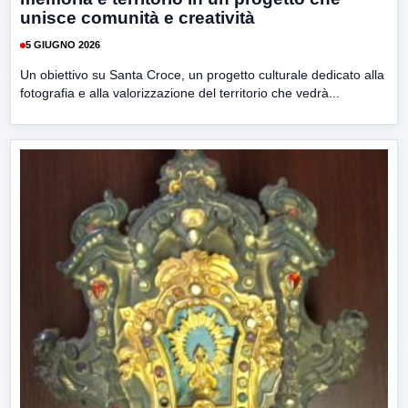
unisce comunità e creatività
5 GIUGNO 2026
Un obiettivo su Santa Croce, un progetto culturale dedicato alla
fotografia e alla valorizzazione del territorio che vedrà...