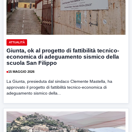
ATTUALITÀ
Giunta, ok al progetto di fattibilità tecnico-
economica di adeguamento sismico della
scuola San Filippo
15 MAGGIO 2026
La Giunta, presieduta dal sindaco Clemente Mastella, ha
approvato il progetto di fattibilità tecnico-economica di
adeguamento sismico della...