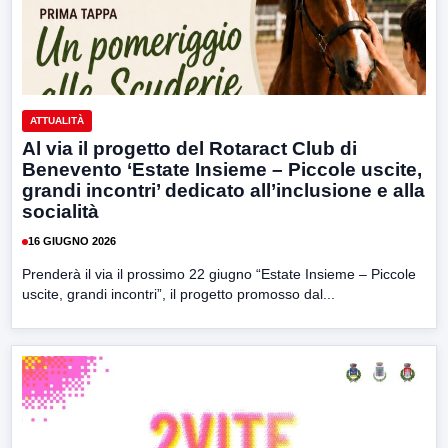
ATTUALITÀ
Al via il progetto del Rotaract Club di
Benevento ‘Estate Insieme – Piccole uscite,
grandi incontri’ dedicato all’inclusione e alla
socialità
16 GIUGNO 2026
Prenderà il via il prossimo 22 giugno “Estate Insieme – Piccole
uscite, grandi incontri”, il progetto promosso dal...