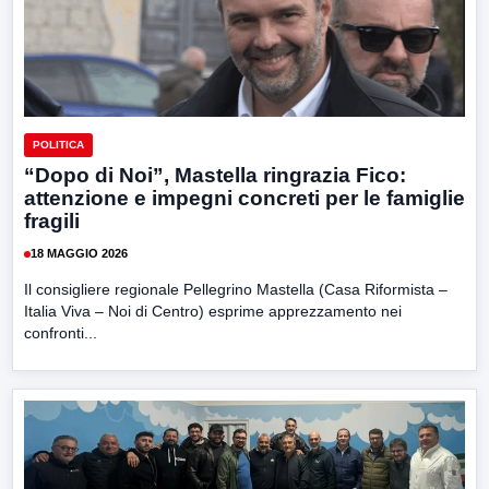
POLITICA
“Dopo di Noi”, Mastella ringrazia Fico:
attenzione e impegni concreti per le famiglie
fragili
18 MAGGIO 2026
Il consigliere regionale Pellegrino Mastella (Casa Riformista –
Italia Viva – Noi di Centro) esprime apprezzamento nei
confronti...