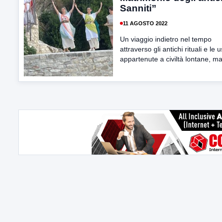
Sanniti”
11 AGOSTO 2022
Un viaggio indietro nel tempo
attraverso gli antichi rituali e le
appartenute a civiltà lontane, ma