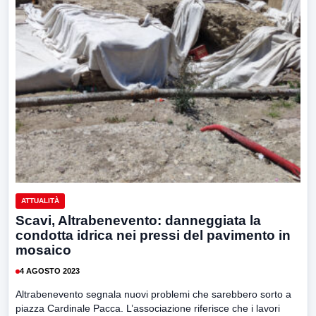
ATTUALITÀ
Scavi, Altrabenevento: danneggiata la
condotta idrica nei pressi del pavimento in
mosaico
4 AGOSTO 2023
Altrabenevento segnala nuovi problemi che sarebbero sorto a
piazza Cardinale Pacca. L’associazione riferisce che i lavori