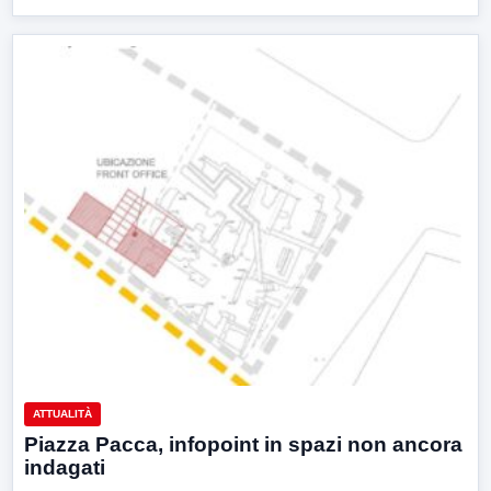
ATTUALITÀ
Piazza Pacca, infopoint in spazi non ancora
indagati