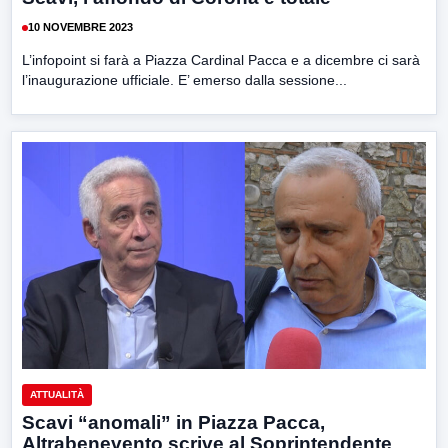
10 NOVEMBRE 2023
L’infopoint si farà a Piazza Cardinal Pacca e a dicembre ci sarà
l’inaugurazione ufficiale. E’ emerso dalla sessione...
ATTUALITÀ
Scavi “anomali” in Piazza Pacca,
Altrabenevento scrive al Soprintendente