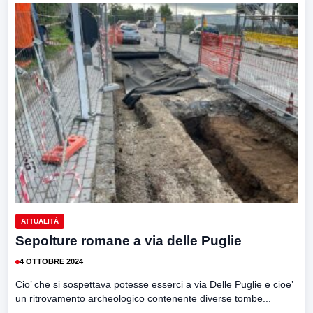
ATTUALITÀ
Sepolture romane a via delle Puglie
4 OTTOBRE 2024
Cio’ che si sospettava potesse esserci a via Delle Puglie e cioe’
un ritrovamento archeologico contenente diverse tombe...