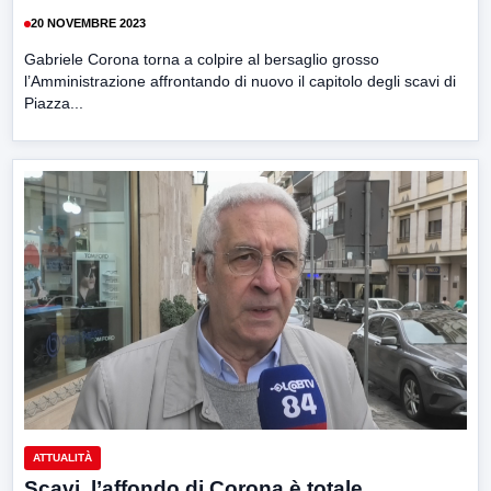
20 NOVEMBRE 2023
Gabriele Corona torna a colpire al bersaglio grosso
l’Amministrazione affrontando di nuovo il capitolo degli scavi di
Piazza...
ATTUALITÀ
Scavi, l’affondo di Corona è totale