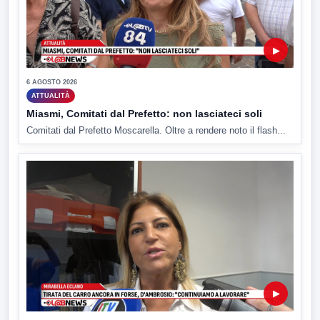
▶
6 AGOSTO 2026
ATTUALITÀ
Miasmi, Comitati dal Prefetto: non lasciateci soli
Comitati dal Prefetto Moscarella. Oltre a rendere noto il flash...
▶