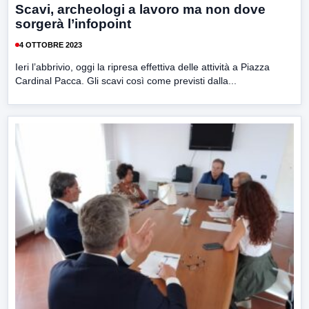
Scavi, archeologi a lavoro ma non dove
sorgerà l’infopoint
4 OTTOBRE 2023
Ieri l’abbrivio, oggi la ripresa effettiva delle attività a Piazza
Cardinal Pacca. Gli scavi così come previsti dalla...