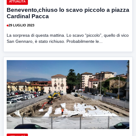
ATTUALITÀ
Benevento,chiuso lo scavo piccolo a piazza
Cardinal Pacca
29 LUGLIO 2023
La sorpresa di questa mattina. Lo scavo “piccolo”, quello di vico
San Gennaro, è stato richiuso. Probabilmente le...