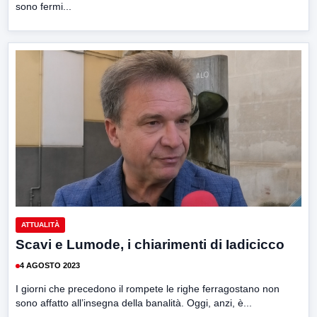
sono fermi...
ATTUALITÀ
Scavi e Lumode, i chiarimenti di Iadicicco
4 AGOSTO 2023
I giorni che precedono il rompete le righe ferragostano non
sono affatto all’insegna della banalità. Oggi, anzi, è...