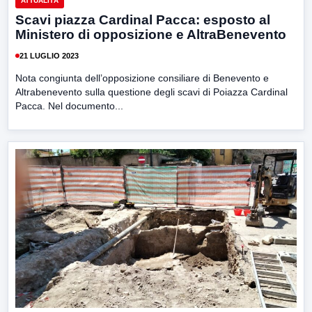
ATTUALITÀ
Scavi piazza Cardinal Pacca: esposto al
Ministero di opposizione e AltraBenevento
21 LUGLIO 2023
Nota congiunta dell’opposizione consiliare di Benevento e
Altrabenevento sulla questione degli scavi di Poiazza Cardinal
Pacca. Nel documento...