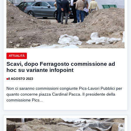
ATTUALITÀ
Scavi, dopo Ferragosto commissione ad
hoc su variante infopoint
8 AGOSTO 2023
Non ci saranno commissioni congiunte Pics-Lavori Pubblici per
quanto concerne piazza Cardinal Pacca. Il presidente della
commissione Pics...