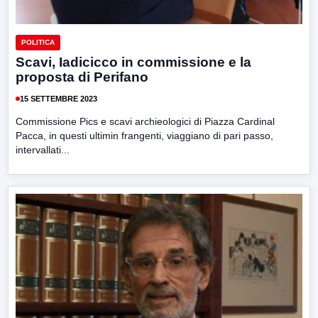
POLITICA
Scavi, Iadicicco in commissione e la
proposta di Perifano
15 SETTEMBRE 2023
Commissione Pics e scavi archieologici di Piazza Cardinal
Pacca, in questi ultimin frangenti, viaggiano di pari passo,
intervallati...