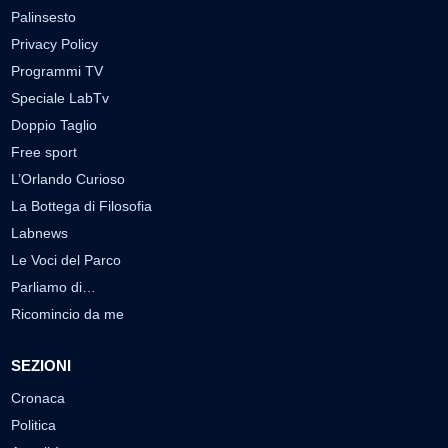
Palinsesto
Privacy Policy
Programmi TV
Speciale LabTv
Doppio Taglio
Free sport
L’Orlando Curioso
La Bottega di Filosofia
Labnews
Le Voci del Parco
Parliamo di…
Ricomincio da me
SEZIONI
Cronaca
Politica