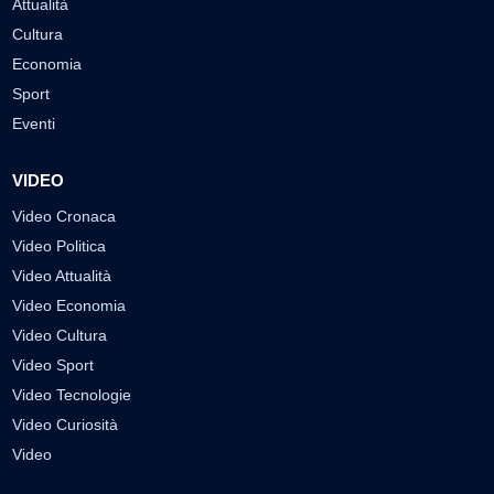
Attualità
Cultura
Economia
Sport
Eventi
VIDEO
Video Cronaca
Video Politica
Video Attualità
Video Economia
Video Cultura
Video Sport
Video Tecnologie
Video Curiosità
Video