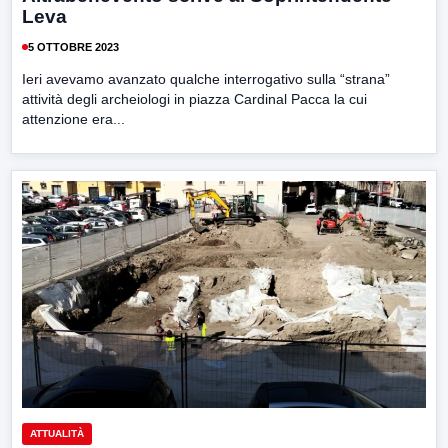
Leva
5 OTTOBRE 2023
Ieri avevamo avanzato qualche interrogativo sulla “strana”
attività degli archeiologi in piazza Cardinal Pacca la cui
attenzione era...
ATTUALITÀ