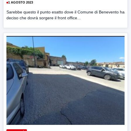
1 AGOSTO 2023
Sarebbe questo il punto esatto dove il Comune di Benevento ha
deciso che dovrà sorgere il front office...