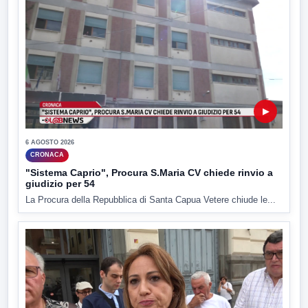
▶
6 AGOSTO 2026
CRONACA
"Sistema Caprio", Procura S.Maria CV chiede rinvio a
giudizio per 54
La Procura della Repubblica di Santa Capua Vetere chiude le...