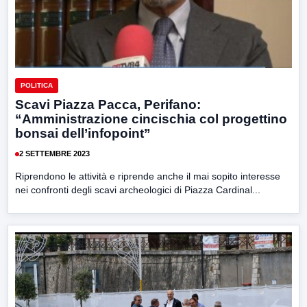
POLITICA
Scavi Piazza Pacca, Perifano:
“Amministrazione cincischia col progettino
bonsai dell’infopoint”
2 SETTEMBRE 2023
Riprendono le attività e riprende anche il mai sopito interesse
nei confronti degli scavi archeologici di Piazza Cardinal...