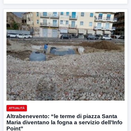
ATTUALITÀ
Altrabenevento: “le terme di piazza Santa
Maria diventano la fogna a servizio dell’Info
Point”