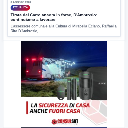
6 AGOSTO 2026
ATTUALITÀ
Tirata del Carro ancora in forse, D'Ambrosio:
continuiamo a lavorare
L'assessore comunale alla Cultura di Mirabella Eclano, Raffaella
Rita D'Ambrosio,...