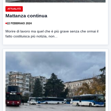
ATTUALITÀ
Mattanza continua
22 FEBBRAIO 2024
Morire di lavoro ma quel che è più grave senza che ormai il
fatto costituisca più notizia, non...