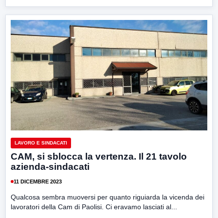
LAVORO E SINDACATI
CAM, si sblocca la vertenza. Il 21 tavolo
azienda-sindacati
11 DICEMBRE 2023
Qualcosa sembra muoversi per quanto riguiarda la vicenda dei
lavoratori della Cam di Paolisi. Ci eravamo lasciati al...