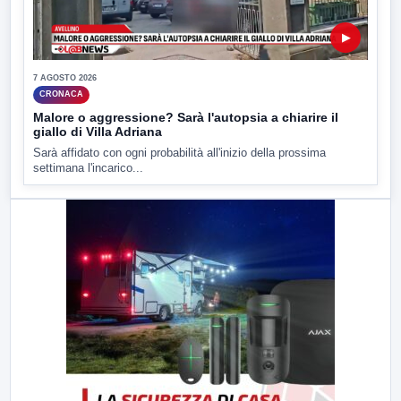
▶
7 AGOSTO 2026
CRONACA
Malore o aggressione? Sarà l'autopsia a chiarire il
giallo di Villa Adriana
Sarà affidato con ogni probabilità all'inizio della prossima
settimana l'incarico...