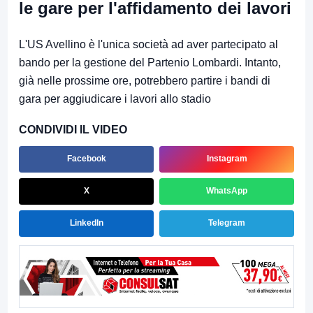
le gare per l'affidamento dei lavori
L'US Avellino è l'unica società ad aver partecipato al
bando per la gestione del Partenio Lombardi. Intanto,
già nelle prossime ore, potrebbero partire i bandi di
gara per aggiudicare i lavori allo stadio
CONDIVIDI IL VIDEO
Facebook
Instagram
X
WhatsApp
LinkedIn
Telegram