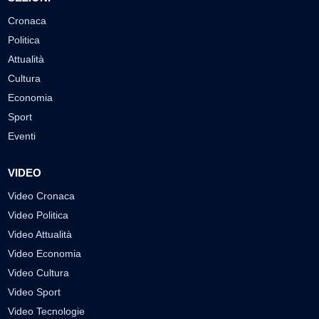
Cronaca
Politica
Attualità
Cultura
Economia
Sport
Eventi
VIDEO
Video Cronaca
Video Politica
Video Attualità
Video Economia
Video Cultura
Video Sport
Video Tecnologie