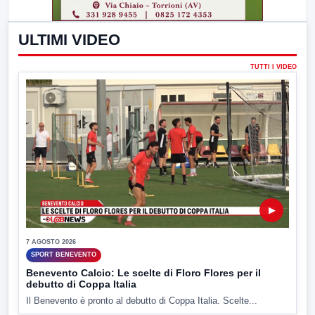
ULTIMI VIDEO
TUTTI I VIDEO
▶
7 AGOSTO 2026
SPORT BENEVENTO
Benevento Calcio: Le scelte di Floro Flores per il
debutto di Coppa Italia
Il Benevento è pronto al debutto di Coppa Italia. Scelte...