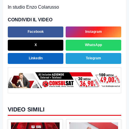
In studio Enzo Colarusso
CONDIVIDI IL VIDEO
Facebook
Instagram
X
WhatsApp
LinkedIn
Telegram
VIDEO SIMILI