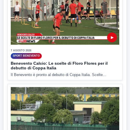
▶
7 AGOSTO 2026
SPORT BENEVENTO
Benevento Calcio: Le scelte di Floro Flores per il
debutto di Coppa Italia
Il Benevento è pronto al debutto di Coppa Italia. Scelte...