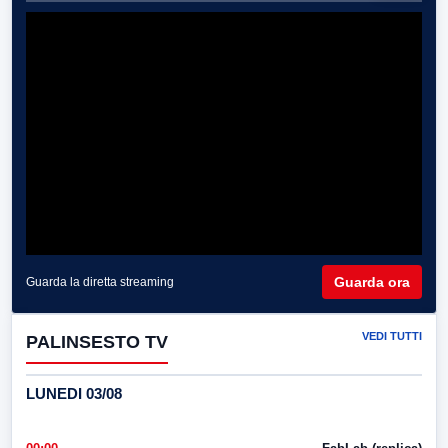
Guarda ora
Guarda la diretta streaming
VEDI TUTTI
PALINSESTO TV
LUNEDI 03/08