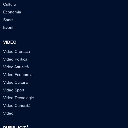
Cultura
Economia
Sport
Eventi
VIDEO
Video Cronaca
Video Politica
Video Attualità
Video Economia
Video Cultura
Video Sport
Video Tecnologie
Video Curiosità
Video
PUBBLICITÀ