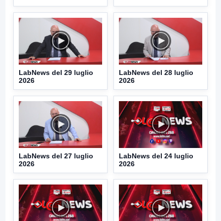
LabNews del 29 luglio
LabNews del 28 luglio
2026
2026
LabNews del 27 luglio
LabNews del 24 luglio
2026
2026