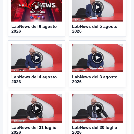
LabNews del 6 agosto
LabNews del 5 agosto
2026
2026
LabNews del 4 agosto
LabNews del 3 agosto
2026
2026
LabNews del 31 luglio
LabNews del 30 luglio
2026
2026