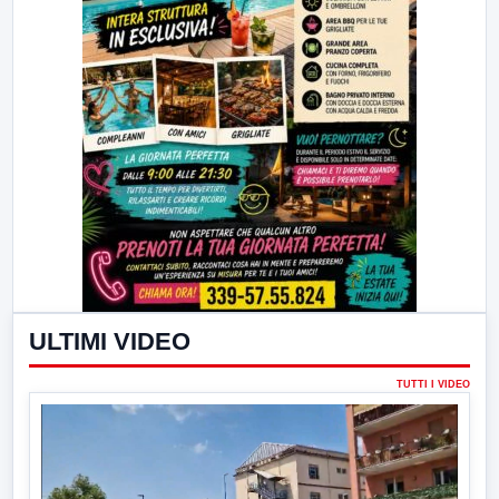
ULTIMI VIDEO
TUTTI I VIDEO