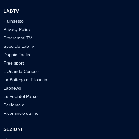
LABTV
Palinsesto
Privacy Policy
Programmi TV
Speciale LabTv
Doppio Taglio
Free sport
L’Orlando Curioso
La Bottega di Filosofia
Labnews
Le Voci del Parco
Parliamo di…
Ricomincio da me
SEZIONI