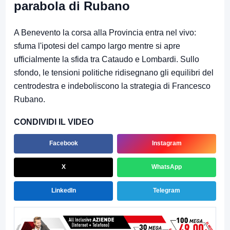
parabola di Rubano
A Benevento la corsa alla Provincia entra nel vivo:
sfuma l'ipotesi del campo largo mentre si apre
ufficialmente la sfida tra Cataudo e Lombardi. Sullo
sfondo, le tensioni politiche ridisegnano gli equilibri del
centrodestra e indeboliscono la strategia di Francesco
Rubano.
CONDIVIDI IL VIDEO
Facebook
Instagram
X
WhatsApp
LinkedIn
Telegram