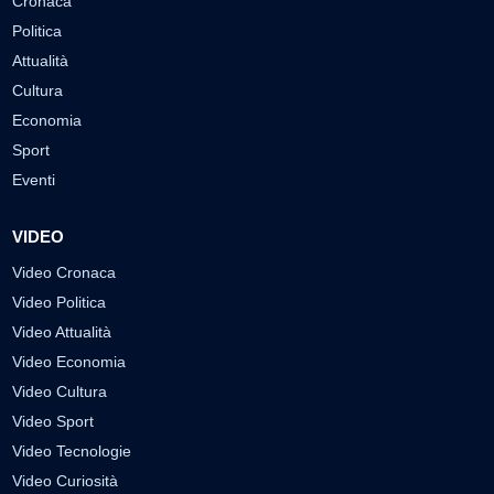
Cronaca
Politica
Attualità
Cultura
Economia
Sport
Eventi
VIDEO
Video Cronaca
Video Politica
Video Attualità
Video Economia
Video Cultura
Video Sport
Video Tecnologie
Video Curiosità