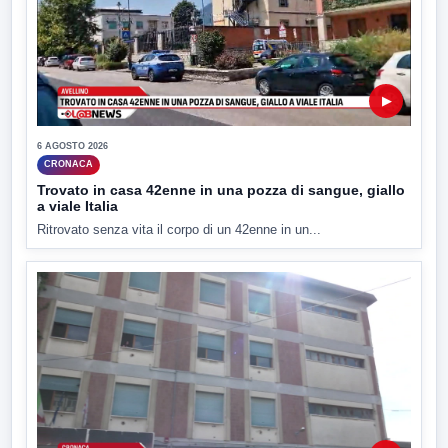
▶
6 AGOSTO 2026
CRONACA
Trovato in casa 42enne in una pozza di sangue, giallo
a viale Italia
Ritrovato senza vita il corpo di un 42enne in un...