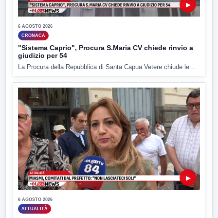
▶
6 AGOSTO 2026
CRONACA
"Sistema Caprio", Procura S.Maria CV chiede rinvio a
giudizio per 54
La Procura della Repubblica di Santa Capua Vetere chiude le...
▶
6 AGOSTO 2026
ATTUALITÀ