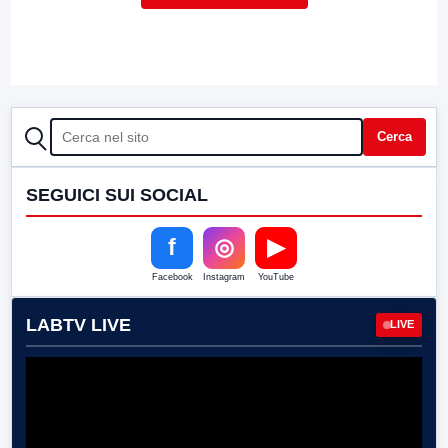
CERCA
Cerca
SEGUICI SUI SOCIAL
f
◎
▶
Facebook
Instagram
YouTube
LABTV LIVE
LIVE