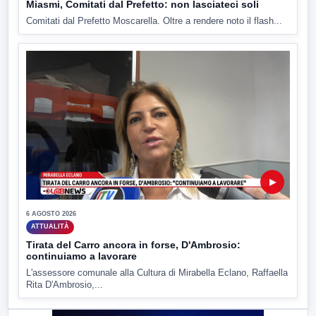
Miasmi, Comitati dal Prefetto: non lasciateci soli
Comitati dal Prefetto Moscarella. Oltre a rendere noto il flash...
▶
6 AGOSTO 2026
ATTUALITÀ
Tirata del Carro ancora in forse, D'Ambrosio:
continuiamo a lavorare
L'assessore comunale alla Cultura di Mirabella Eclano, Raffaella
Rita D'Ambrosio,...