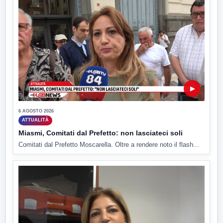
▶
6 AGOSTO 2026
ATTUALITÀ
Miasmi, Comitati dal Prefetto: non lasciateci soli
Comitati dal Prefetto Moscarella. Oltre a rendere noto il flash...