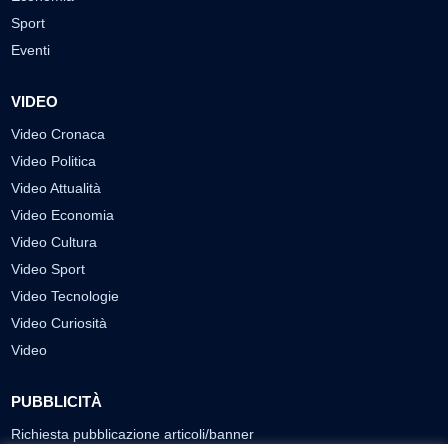
Sport
Eventi
VIDEO
Video Cronaca
Video Politica
Video Attualità
Video Economia
Video Cultura
Video Sport
Video Tecnologie
Video Curiosità
Video
PUBBLICITÀ
Richiesta pubblicazione articoli/banner