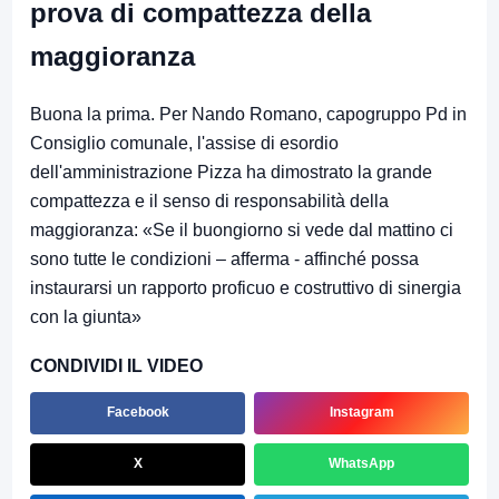
prova di compattezza della
maggioranza
Buona la prima. Per Nando Romano, capogruppo Pd in
Consiglio comunale, l'assise di esordio
dell'amministrazione Pizza ha dimostrato la grande
compattezza e il senso di responsabilità della
maggioranza: «Se il buongiorno si vede dal mattino ci
sono tutte le condizioni – afferma - affinché possa
instaurarsi un rapporto proficuo e costruttivo di sinergia
con la giunta»
CONDIVIDI IL VIDEO
Facebook
Instagram
X
WhatsApp