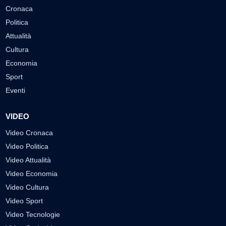
Cronaca
Politica
Attualità
Cultura
Economia
Sport
Eventi
VIDEO
Video Cronaca
Video Politica
Video Attualità
Video Economia
Video Cultura
Video Sport
Video Tecnologie