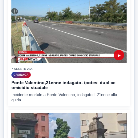
▶
7 AGOSTO 2026
CRONACA
Ponte Valentino,21enne indagato: ipotesi duplice
omicidio stradale
Incidente mortale a Ponte Valentino, indagato il 21enne alla
guida...