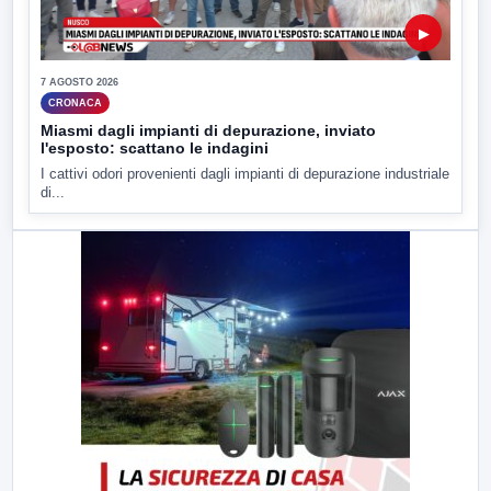
▶
7 AGOSTO 2026
CRONACA
Miasmi dagli impianti di depurazione, inviato
l'esposto: scattano le indagini
I cattivi odori provenienti dagli impianti di depurazione industriale
di...