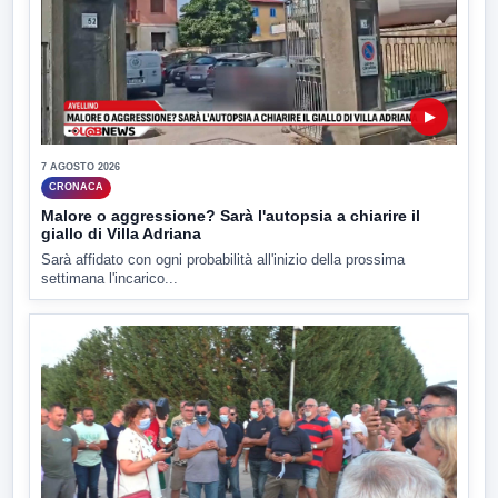
▶
7 AGOSTO 2026
CRONACA
Malore o aggressione? Sarà l'autopsia a chiarire il
giallo di Villa Adriana
Sarà affidato con ogni probabilità all'inizio della prossima
settimana l'incarico...