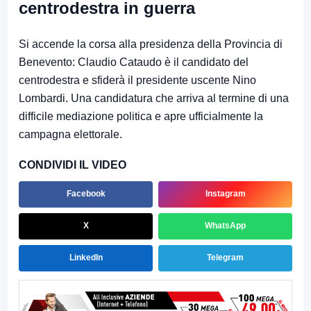
centrodestra in guerra
Si accende la corsa alla presidenza della Provincia di
Benevento: Claudio Cataudo è il candidato del
centrodestra e sfiderà il presidente uscente Nino
Lombardi. Una candidatura che arriva al termine di una
difficile mediazione politica e apre ufficialmente la
campagna elettorale.
CONDIVIDI IL VIDEO
Facebook
Instagram
X
WhatsApp
LinkedIn
Telegram