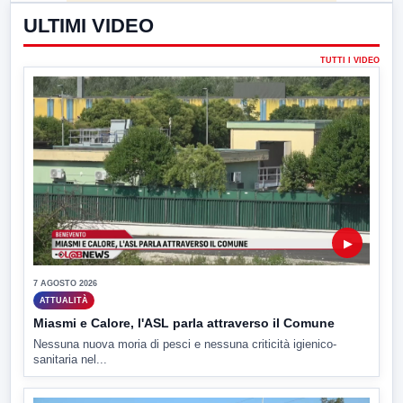
ULTIMI VIDEO
TUTTI I VIDEO
▶
7 AGOSTO 2026
ATTUALITÀ
Miasmi e Calore, l'ASL parla attraverso il Comune
Nessuna nuova moria di pesci e nessuna criticità igienico-
sanitaria nel...