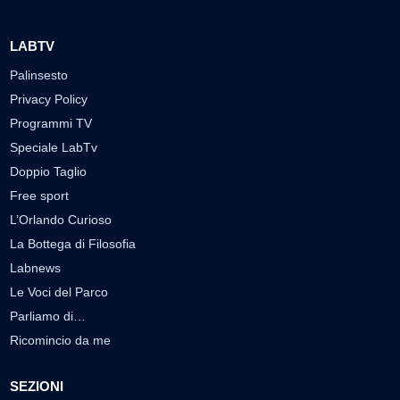
LABTV
Palinsesto
Privacy Policy
Programmi TV
Speciale LabTv
Doppio Taglio
Free sport
L’Orlando Curioso
La Bottega di Filosofia
Labnews
Le Voci del Parco
Parliamo di…
Ricomincio da me
SEZIONI