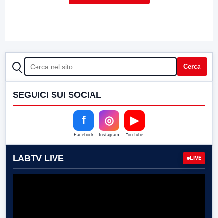
CERCA
Cerca
SEGUICI SUI SOCIAL
f
◎
▶
Facebook
Instagram
YouTube
LABTV LIVE
LIVE