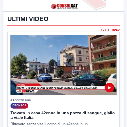
ULTIMI VIDEO
TUTTI I VIDEO
▶
6 AGOSTO 2026
CRONACA
Trovato in casa 42enne in una pozza di sangue, giallo
a viale Italia
Ritrovato senza vita il corpo di un 42enne in un...