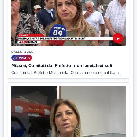
▶
6 AGOSTO 2026
ATTUALITÀ
Miasmi, Comitati dal Prefetto: non lasciateci soli
Comitati dal Prefetto Moscarella. Oltre a rendere noto il flash...