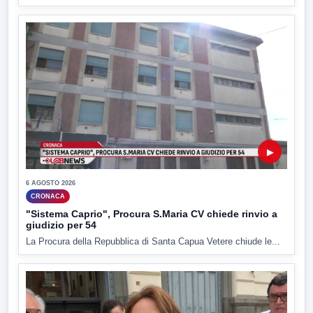
▶
6 AGOSTO 2026
CRONACA
"Sistema Caprio", Procura S.Maria CV chiede rinvio a
giudizio per 54
La Procura della Repubblica di Santa Capua Vetere chiude le...