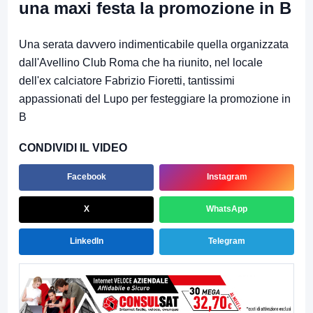
una maxi festa la promozione in B
Una serata davvero indimenticabile quella organizzata
dall'Avellino Club Roma che ha riunito, nel locale
dell'ex calciatore Fabrizio Fioretti, tantissimi
appassionati del Lupo per festeggiare la promozione in
B
CONDIVIDI IL VIDEO
Facebook
Instagram
X
WhatsApp
LinkedIn
Telegram