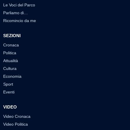
Le Voci del Parco
Parliamo di…
Ricomincio da me
SEZIONI
Cronaca
Politica
Attualità
Cultura
Economia
Sport
Eventi
VIDEO
Video Cronaca
Video Politica