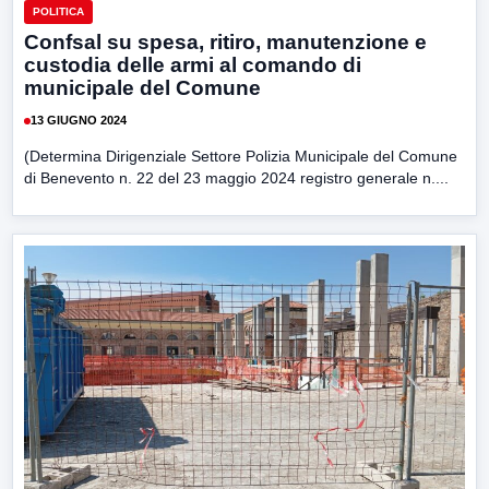
POLITICA
Confsal su spesa, ritiro, manutenzione e
custodia delle armi al comando di
municipale del Comune
13 GIUGNO 2024
(Determina Dirigenziale Settore Polizia Municipale del Comune
di Benevento n. 22 del 23 maggio 2024 registro generale n....