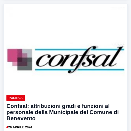
POLITICA
Confsal: attribuzioni gradi e funzioni al
personale della Municipale del Comune di
Benevento
26 APRILE 2024