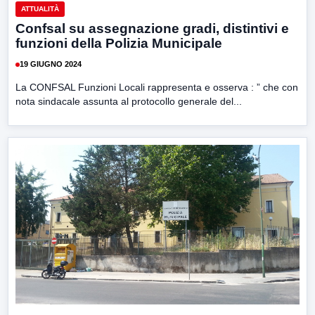
ATTUALITÀ
Confsal su assegnazione gradi, distintivi e
funzioni della Polizia Municipale
19 GIUGNO 2024
La CONFSAL Funzioni Locali rappresenta e osserva : ” che con
nota sindacale assunta al protocollo generale del...