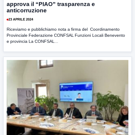
approva il “PIAO” trasparenza e
anticorruzione
23 APRILE 2024
Riceviamo e pubblichiamo nota a firma del Coordinamento
Provinciale Federazione CONFSAL Funzioni Locali Benevento
e provincia La CONFSAL...