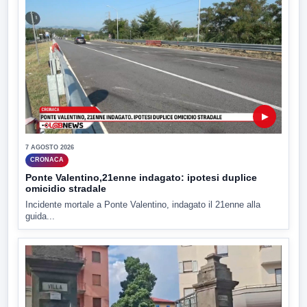
▶
7 AGOSTO 2026
CRONACA
Ponte Valentino,21enne indagato: ipotesi duplice
omicidio stradale
Incidente mortale a Ponte Valentino, indagato il 21enne alla
guida...