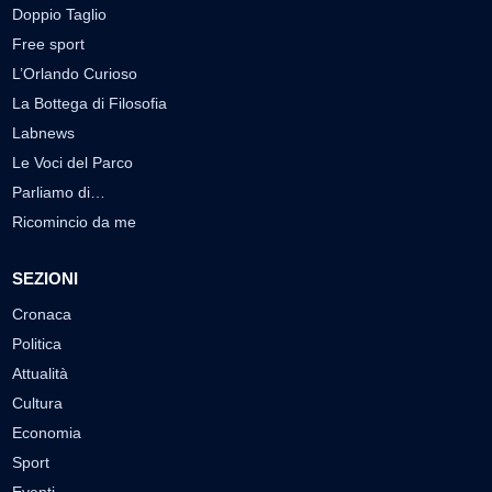
Doppio Taglio
Free sport
L’Orlando Curioso
La Bottega di Filosofia
Labnews
Le Voci del Parco
Parliamo di…
Ricomincio da me
SEZIONI
Cronaca
Politica
Attualità
Cultura
Economia
Sport