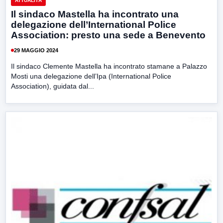
ATTUALITÀ
Il sindaco Mastella ha incontrato una
delegazione dell’International Police
Association: presto una sede a Benevento
29 MAGGIO 2024
Il sindaco Clemente Mastella ha incontrato stamane a Palazzo
Mosti una delegazione dell’Ipa (International Police
Association), guidata dal...