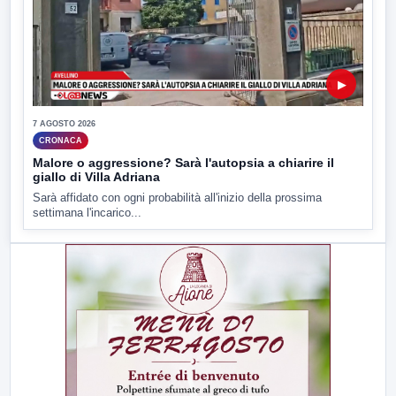
▶
7 AGOSTO 2026
CRONACA
Malore o aggressione? Sarà l'autopsia a chiarire il
giallo di Villa Adriana
Sarà affidato con ogni probabilità all'inizio della prossima
settimana l'incarico...