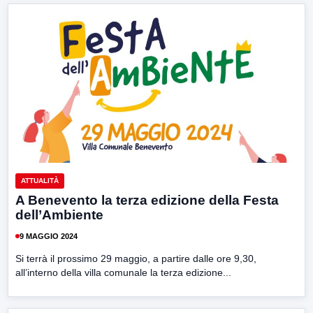
ATTUALITÀ
A Benevento la terza edizione della Festa
dell’Ambiente
9 MAGGIO 2024
Si terrà il prossimo 29 maggio, a partire dalle ore 9,30,
all’interno della villa comunale la terza edizione...