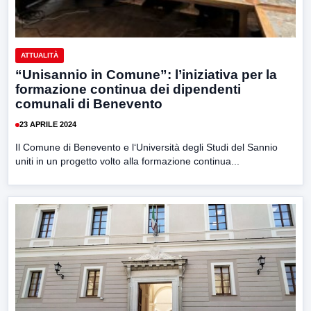
ATTUALITÀ
“Unisannio in Comune”: l’iniziativa per la
formazione continua dei dipendenti
comunali di Benevento
23 APRILE 2024
Il Comune di Benevento e l‘Università degli Studi del Sannio
uniti in un progetto volto alla formazione continua...