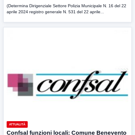
(Determina Dirigenziale Settore Polizia Municipale N. 16 del 22
aprile 2024 registro generale N. 531 del 22 aprile...
ATTUALITÀ
Confsal funzioni locali: Comune Benevento