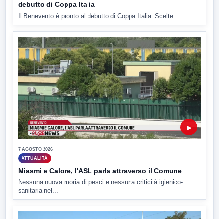
debutto di Coppa Italia
Il Benevento è pronto al debutto di Coppa Italia. Scelte...
▶
7 AGOSTO 2026
ATTUALITÀ
Miasmi e Calore, l'ASL parla attraverso il Comune
Nessuna nuova moria di pesci e nessuna criticità igienico-
sanitaria nel...