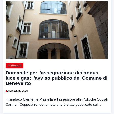
ATTUALITÀ
Domande per l’assegnazione dei bonus
luce e gas: l’avviso pubblico del Comune di
Benevento
2 MAGGIO 2024
Il sindaco Clemente Mastella e l’assessore alle Politiche Sociali
Carmen Coppola rendono noto che è stato pubblicato sul...