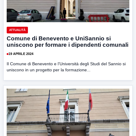
ATTUALITÀ
Comune di Benevento e UniSannio si
uniscono per formare i dipendenti comunali
19 APRILE 2024
Il Comune di Benevento e l’Università degli Studi del Sannio si
uniscono in un progetto per la formazione...