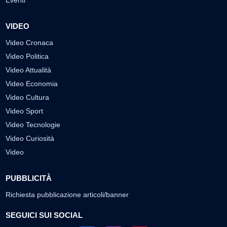
Eventi
VIDEO
Video Cronaca
Video Politica
Video Attualità
Video Economia
Video Cultura
Video Sport
Video Tecnologie
Video Curiosità
Video
PUBBLICITÀ
Richiesta pubblicazione articoli/banner
SEGUICI SUI SOCIAL