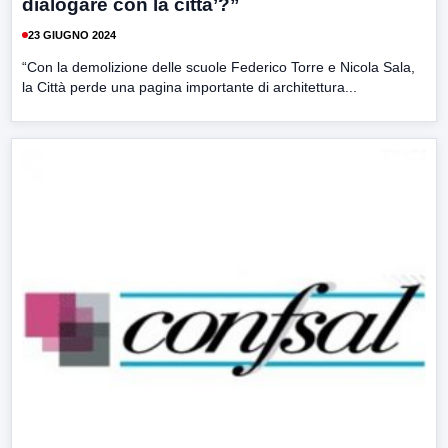
dialogare con la citta’?”
23 GIUGNO 2024
“Con la demolizione delle scuole Federico Torre e Nicola Sala,
la Città perde una pagina importante di architettura...