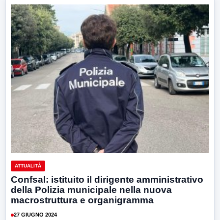
ATTUALITÀ
Confsal: istituito il dirigente amministrativo
della Polizia municipale nella nuova
macrostruttura e organigramma
27 GIUGNO 2024