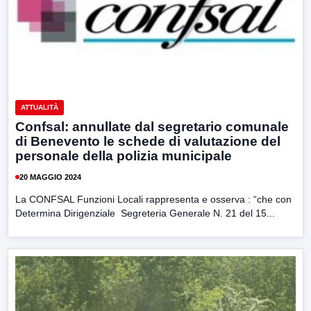
ATTUALITÀ
Confsal: annullate dal segretario comunale
di Benevento le schede di valutazione del
personale della polizia municipale
20 MAGGIO 2024
La CONFSAL Funzioni Locali rappresenta e osserva : “che con
Determina Dirigenziale Segreteria Generale N. 21 del 15...