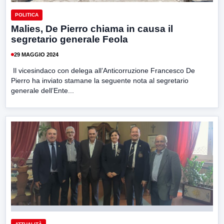
POLITICA
Malies, De Pierro chiama in causa il
segretario generale Feola
29 MAGGIO 2024
Il vicesindaco con delega all’Anticorruzione Francesco De
Pierro ha inviato stamane la seguente nota al segretario
generale dell’Ente...