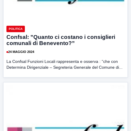
POLITICA
Confsal: ”Quanto ci costano i consiglieri
comunali di Benevento?”
24 MAGGIO 2024
La Confsal Funzioni Locali rappresenta e osserva : “che con
Determina Dirigenziale – Segreteria Generale del Comune di...