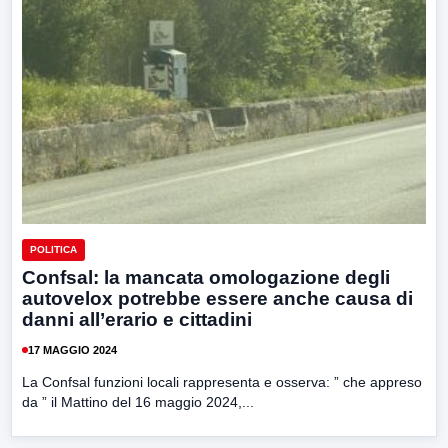
POLITICA
Confsal: la mancata omologazione degli
autovelox potrebbe essere anche causa di
danni all’erario e cittadini
17 MAGGIO 2024
La Confsal funzioni locali rappresenta e osserva: ” che appreso
da ” il Mattino del 16 maggio 2024,...