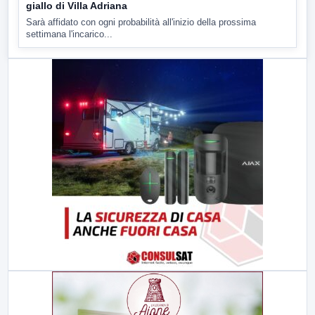
giallo di Villa Adriana
Sarà affidato con ogni probabilità all'inizio della prossima
settimana l'incarico...