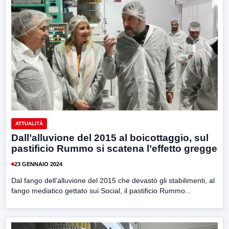
ATTUALITÀ
Dall’alluvione del 2015 al boicottaggio, sul
pastificio Rummo si scatena l’effetto gregge
23 GENNAIO 2024
Dal fango dell’alluvione del 2015 che devastò gli stabilimenti, al
fango mediatico gettato sui Social, il pastificio Rummo...