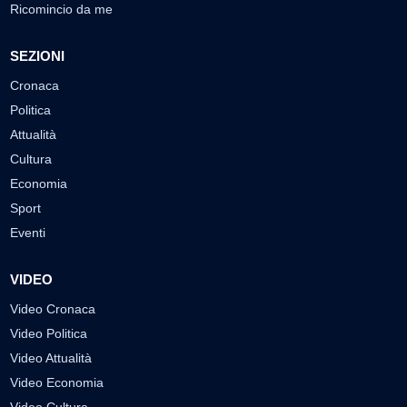
Ricomincio da me
SEZIONI
Cronaca
Politica
Attualità
Cultura
Economia
Sport
Eventi
VIDEO
Video Cronaca
Video Politica
Video Attualità
Video Economia