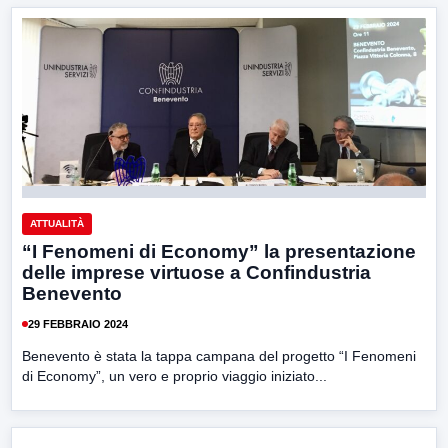
ATTUALITÀ
“I Fenomeni di Economy” la presentazione
delle imprese virtuose a Confindustria
Benevento
29 FEBBRAIO 2024
Benevento è stata la tappa campana del progetto “I Fenomeni
di Economy”, un vero e proprio viaggio iniziato...