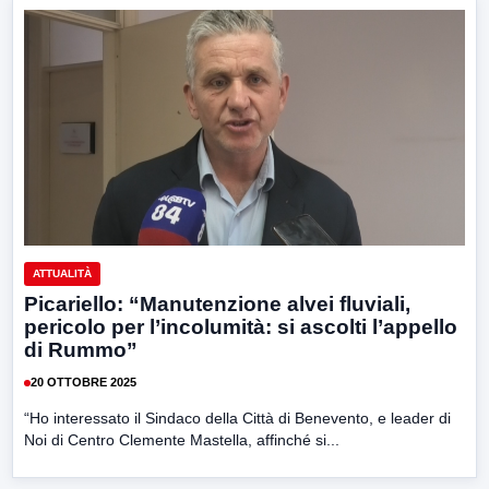
ATTUALITÀ
Picariello: “Manutenzione alvei fluviali,
pericolo per l’incolumità: si ascolti l’appello
di Rummo”
20 OTTOBRE 2025
“Ho interessato il Sindaco della Città di Benevento, e leader di
Noi di Centro Clemente Mastella, affinché si...