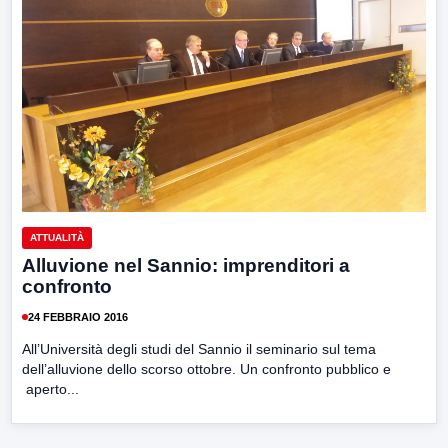
ATTUALITÀ
Alluvione nel Sannio: imprenditori a
confronto
24 FEBBRAIO 2016
All’Università degli studi del Sannio il seminario sul tema
dell’alluvione dello scorso ottobre. Un confronto pubblico e
aperto...