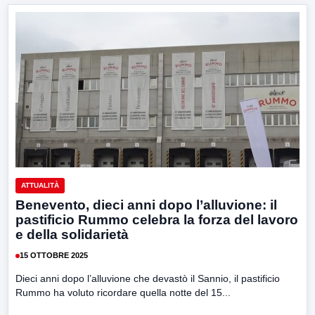
ATTUALITÀ
Benevento, dieci anni dopo l’alluvione: il
pastificio Rummo celebra la forza del lavoro
e della solidarietà
15 OTTOBRE 2025
Dieci anni dopo l’alluvione che devastò il Sannio, il pastificio
Rummo ha voluto ricordare quella notte del 15...