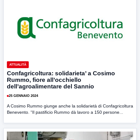
ATTUALITÀ
Confagricoltura: solidarieta’ a Cosimo
Rummo, fiore all’occhiello
dell’agroalimentare del Sannio
25 GENNAIO 2024
A Cosimo Rummo giunge anche la solidarietà di Confagricoltura
Benevento. “Il pastificio Rummo dà lavoro a 150 persone...