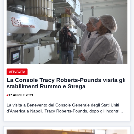
ATTUALITÀ
La Console Tracy Roberts-Pounds visita gli
stabilimenti Rummo e Strega
17 APRILE 2023
La visita a Benevento del Console Generale degli Stati Uniti
d’America a Napoli, Tracy Roberts-Pounds, dopo gli incontri...