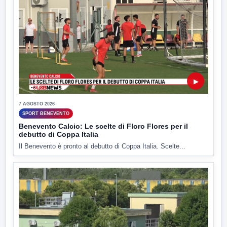
▶
7 AGOSTO 2026
SPORT BENEVENTO
Benevento Calcio: Le scelte di Floro Flores per il
debutto di Coppa Italia
Il Benevento è pronto al debutto di Coppa Italia. Scelte...