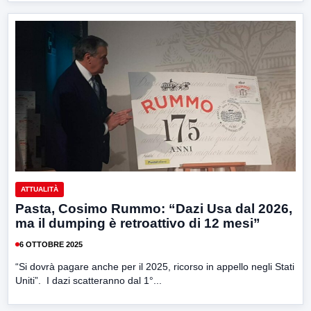
ATTUALITÀ
Pasta, Cosimo Rummo: “Dazi Usa dal 2026,
ma il dumping è retroattivo di 12 mesi”
6 OTTOBRE 2025
“Si dovrà pagare anche per il 2025, ricorso in appello negli Stati
Uniti”. I dazi scatteranno dal 1°...