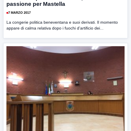
passione per Mastella
7 MARZO 2017
La congerie politica beneventana e suoi derivati. Il momento
appare di calma relativa dopo i fuochi d’artificio dei...