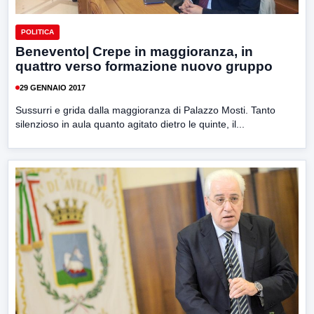
POLITICA
Benevento| Crepe in maggioranza, in
quattro verso formazione nuovo gruppo
29 GENNAIO 2017
Sussurri e grida dalla maggioranza di Palazzo Mosti. Tanto
silenzioso in aula quanto agitato dietro le quinte, il...