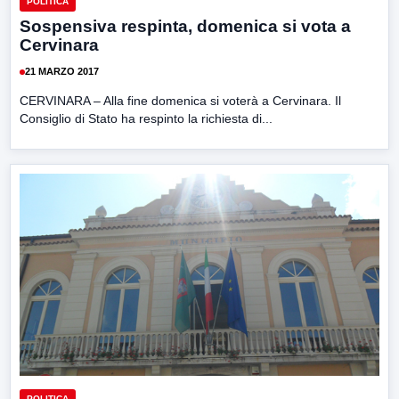
POLITICA
Sospensiva respinta, domenica si vota a
Cervinara
21 MARZO 2017
CERVINARA – Alla fine domenica si voterà a Cervinara. Il
Consiglio di Stato ha respinto la richiesta di...
POLITICA