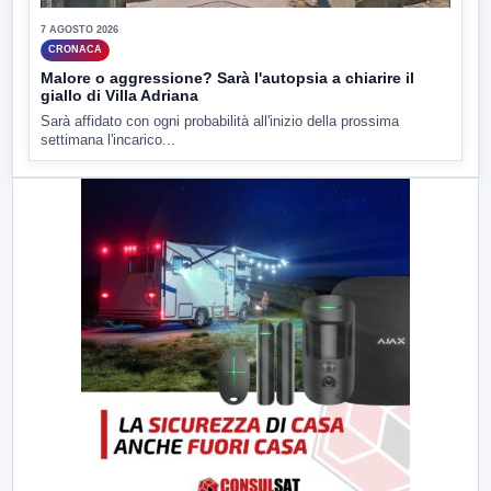
7 AGOSTO 2026
CRONACA
Malore o aggressione? Sarà l'autopsia a chiarire il
giallo di Villa Adriana
Sarà affidato con ogni probabilità all'inizio della prossima
settimana l'incarico...