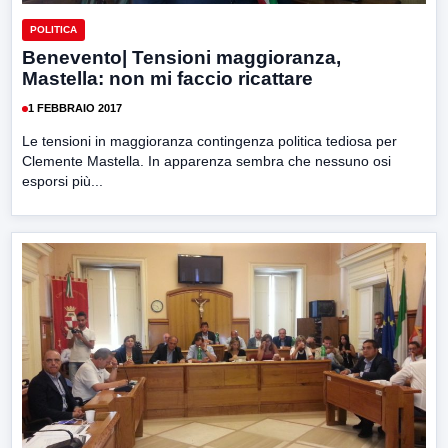
POLITICA
Benevento| Tensioni maggioranza,
Mastella: non mi faccio ricattare
1 FEBBRAIO 2017
Le tensioni in maggioranza contingenza politica tediosa per
Clemente Mastella. In apparenza sembra che nessuno osi
esporsi più...