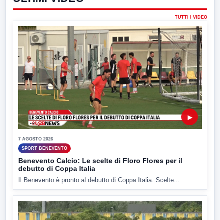
TUTTI I VIDEO
▶
7 AGOSTO 2026
SPORT BENEVENTO
Benevento Calcio: Le scelte di Floro Flores per il
debutto di Coppa Italia
Il Benevento è pronto al debutto di Coppa Italia. Scelte...