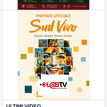
ULTIMI VIDEO