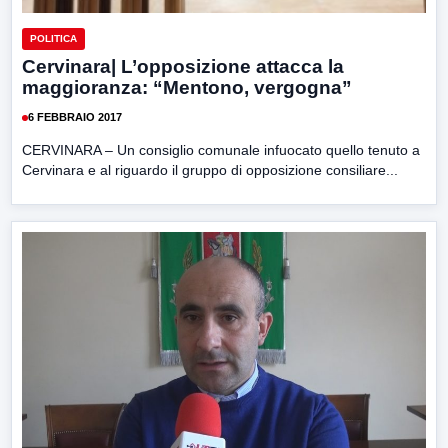
POLITICA
Cervinara| L’opposizione attacca la
maggioranza: “Mentono, vergogna”
6 FEBBRAIO 2017
CERVINARA – Un consiglio comunale infuocato quello tenuto a
Cervinara e al riguardo il gruppo di opposizione consiliare...