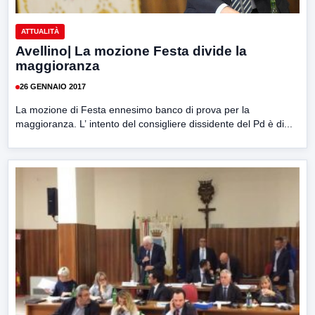
ATTUALITÀ
Avellino| La mozione Festa divide la
maggioranza
26 GENNAIO 2017
La mozione di Festa ennesimo banco di prova per la
maggioranza. L’ intento del consigliere dissidente del Pd è di...