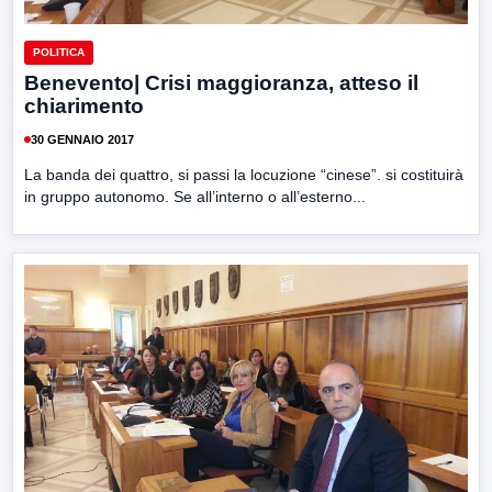
POLITICA
Benevento| Crisi maggioranza, atteso il
chiarimento
30 GENNAIO 2017
La banda dei quattro, si passi la locuzione “cinese”. si costituirà
in gruppo autonomo. Se all’interno o all’esterno...