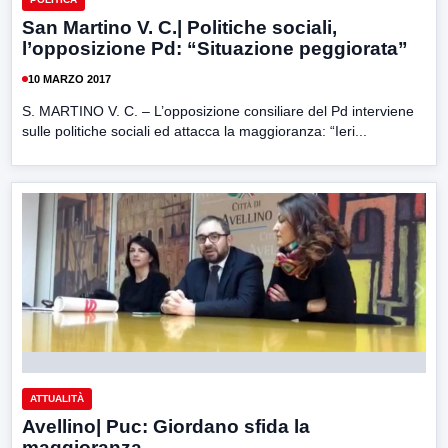
San Martino V. C.| Politiche sociali,
l’opposizione Pd: “Situazione peggiorata”
10 MARZO 2017
S. MARTINO V. C. – L’opposizione consiliare del Pd interviene
sulle politiche sociali ed attacca la maggioranza: “Ieri...
ATTUALITÀ
Avellino| Puc: Giordano sfida la
maggioranza