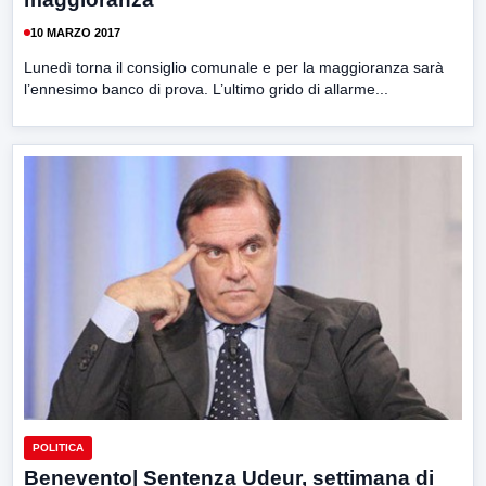
10 MARZO 2017
Lunedì torna il consiglio comunale e per la maggioranza sarà
l’ennesimo banco di prova. L’ultimo grido di allarme...
POLITICA
Benevento| Sentenza Udeur, settimana di