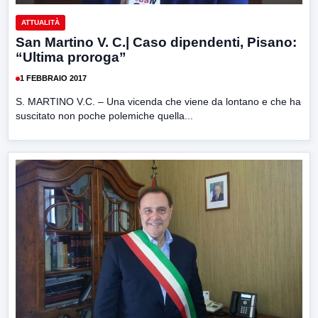
ATTUALITÀ
San Martino V. C.| Caso dipendenti, Pisano:
“Ultima proroga”
1 FEBBRAIO 2017
S. MARTINO V.C. – Una vicenda che viene da lontano e che ha
suscitato non poche polemiche quella...