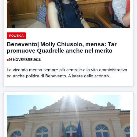
POLITICA
Benevento| Molly Chiusolo, mensa: Tar
promuove Quadrelle anche nel merito
26 NOVEMBRE 2016
La vicenda mensa sempre più centrale alla vita amministrativa
ed anche politica di Benevento. A latere dello scontro...