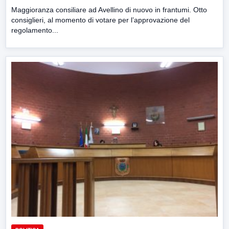
Maggioranza consiliare ad Avellino di nuovo in frantumi. Otto
consiglieri, al momento di votare per l’approvazione del
regolamento...