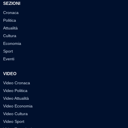
SEZIONI
Cronaca
Politica
Attualità
Cultura
Economia
Sport
Eventi
VIDEO
Video Cronaca
Video Politica
Video Attualità
Video Economia
Video Cultura
Video Sport