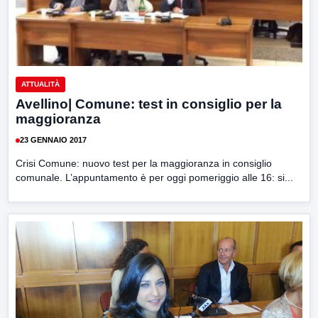
ATTUALITÀ
Avellino| Comune: test in consiglio per la
maggioranza
23 GENNAIO 2017
Crisi Comune: nuovo test per la maggioranza in consiglio
comunale. L’appuntamento è per oggi pomeriggio alle 16: si...