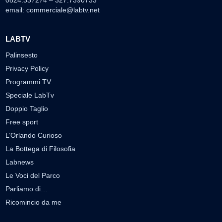
email:
commerciale@labtv.net
LABTV
Palinsesto
Privacy Policy
Programmi TV
Speciale LabTv
Doppio Taglio
Free sport
L’Orlando Curioso
La Bottega di Filosofia
Labnews
Le Voci del Parco
Parliamo di…
Ricomincio da me