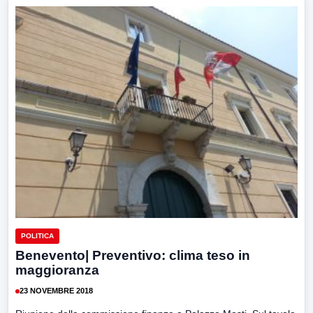
POLITICA
Benevento| Preventivo: clima teso in
maggioranza
23 NOVEMBRE 2018