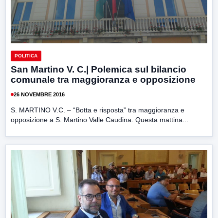
POLITICA
San Martino V. C.| Polemica sul bilancio
comunale tra maggioranza e opposizione
26 NOVEMBRE 2016
S. MARTINO V.C. – “Botta e risposta” tra maggioranza e
opposizione a S. Martino Valle Caudina. Questa mattina...