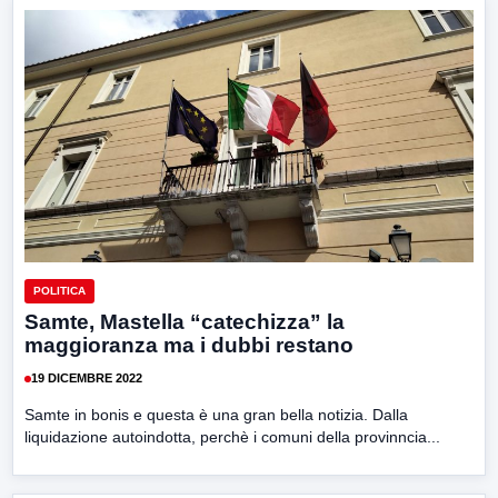
POLITICA
Samte, Mastella “catechizza” la
maggioranza ma i dubbi restano
19 DICEMBRE 2022
Samte in bonis e questa è una gran bella notizia. Dalla
liquidazione autoindotta, perchè i comuni della provinncia...