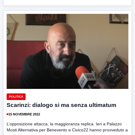
POLITICA
Scarinzi: dialogo si ma senza ultimatum
15 NOVEMBRE 2022
L’opposizione attacca, la maggioranza replica. Ieri a Palazzo
Mosti Alternativa per Benevento e Civico22 hanno provveduto a