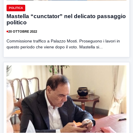
POLITICA
Mastella “cunctator” nel delicato passaggio
politico
20 OTTOBRE 2022
Commissione traffico a Palazzo Mosti. Proseguono i lavori in
questo periodo che viene dopo il voto. Mastella si...