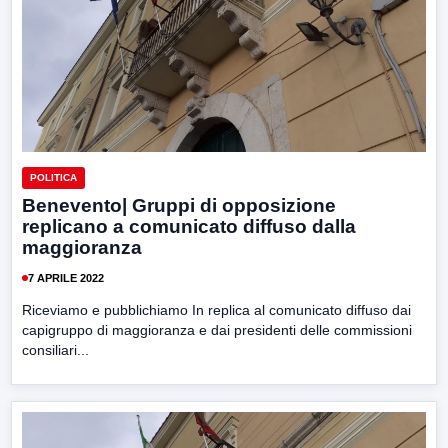
POLITICA
Benevento| Gruppi di opposizione
replicano a comunicato diffuso dalla
maggioranza
7 APRILE 2022
Riceviamo e pubblichiamo In replica al comunicato diffuso dai
capigruppo di maggioranza e dai presidenti delle commissioni
consiliari...