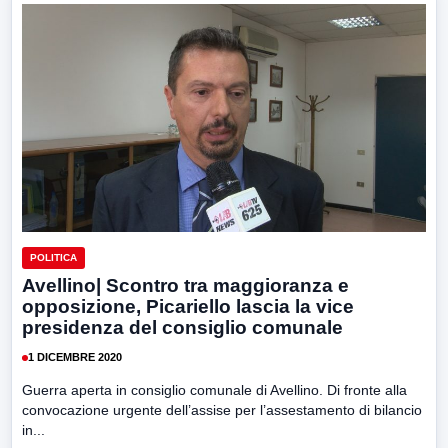
POLITICA
Avellino| Scontro tra maggioranza e
opposizione, Picariello lascia la vice
presidenza del consiglio comunale
1 DICEMBRE 2020
Guerra aperta in consiglio comunale di Avellino. Di fronte alla
convocazione urgente dell’assise per l’assestamento di bilancio
in...