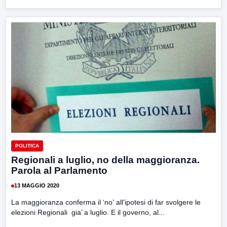
POLITICA
Regionali a luglio, no della maggioranza.
Parola al Parlamento
13 MAGGIO 2020
La maggioranza conferma il ‘no’ all’ipotesi di far svolgere le
elezioni Regionali gia’ a luglio. E il governo, al...