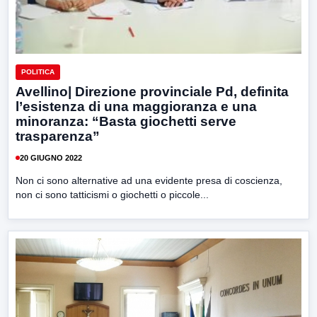
POLITICA
Avellino| Direzione provinciale Pd, definita
l’esistenza di una maggioranza e una
minoranza: “Basta giochetti serve
trasparenza”
20 GIUGNO 2022
Non ci sono alternative ad una evidente presa di coscienza,
non ci sono tatticismi o giochetti o piccole...