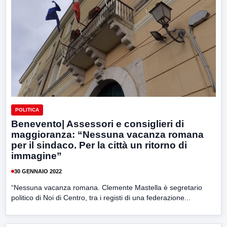
POLITICA
Benevento| Assessori e consiglieri di
maggioranza: “Nessuna vacanza romana
per il sindaco. Per la città un ritorno di
immagine”
30 GENNAIO 2022
“Nessuna vacanza romana. Clemente Mastella è segretario
politico di Noi di Centro, tra i registi di una federazione...