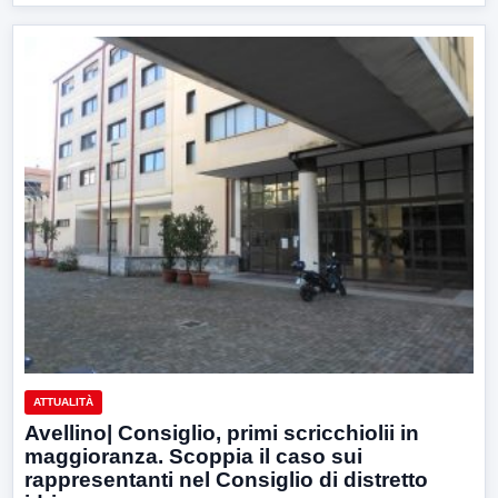
ATTUALITÀ
Avellino| Consiglio, primi scricchiolii in
maggioranza. Scoppia il caso sui
rappresentanti nel Consiglio di distretto