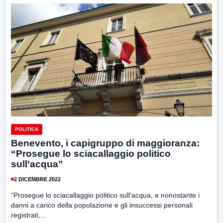
POLITICA
Benevento, i capigruppo di maggioranza:
“Prosegue lo sciacallaggio politico
sull’acqua”
2 DICEMBRE 2022
“Prosegue lo sciacallaggio politico sull’acqua, e nonostante i
danni a carico della popolazione e gli insuccessi personali
registrati,...