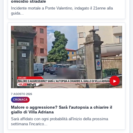
omicidio stradale
Incidente mortale a Ponte Valentino, indagato il 21enne alla
guida...
▶
7 AGOSTO 2026
CRONACA
Malore o aggressione? Sarà l'autopsia a chiarire il
giallo di Villa Adriana
Sarà affidato con ogni probabilità all'inizio della prossima
settimana l'incarico...