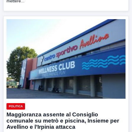
mettere...
POLITICA
Maggioranza assente al Consiglio
comunale su metrò e piscina, Insieme per
Avellino e l’Irpinia attacca