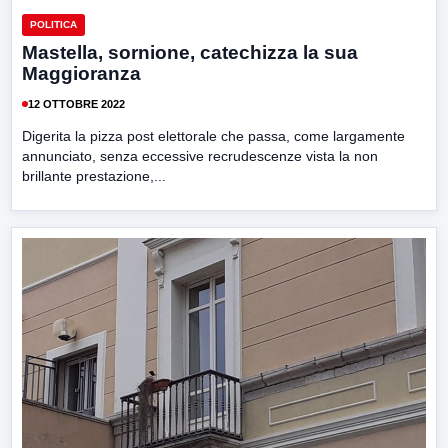
POLITICA
Mastella, sornione, catechizza la sua
Maggioranza
12 OTTOBRE 2022
Digerita la pizza post elettorale che passa, come largamente
annunciato, senza eccessive recrudescenze vista la non
brillante prestazione,...