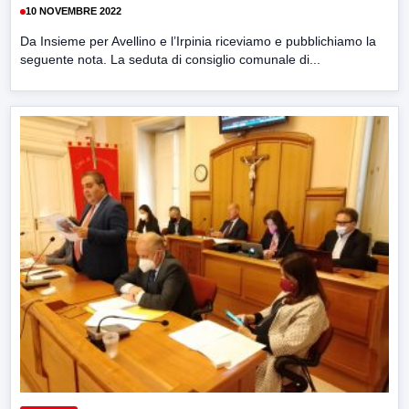
10 NOVEMBRE 2022
Da Insieme per Avellino e l’Irpinia riceviamo e pubblichiamo la
seguente nota. La seduta di consiglio comunale di...