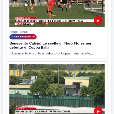
▶
7 AGOSTO 2026
SPORT BENEVENTO
Benevento Calcio: Le scelte di Floro Flores per il
debutto di Coppa Italia
Il Benevento è pronto al debutto di Coppa Italia. Scelte...
▶