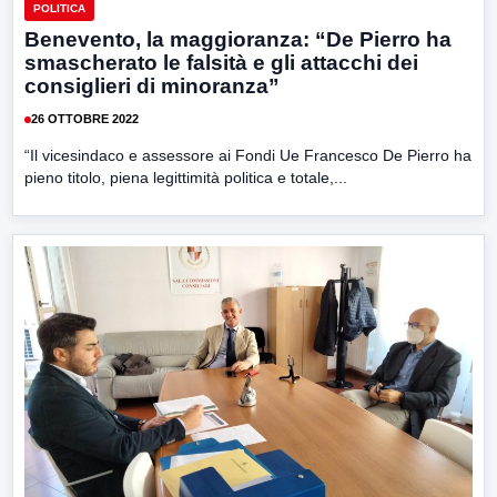
POLITICA
Benevento, la maggioranza: “De Pierro ha
smascherato le falsità e gli attacchi dei
consiglieri di minoranza”
26 OTTOBRE 2022
“Il vicesindaco e assessore ai Fondi Ue Francesco De Pierro ha
pieno titolo, piena legittimità politica e totale,...