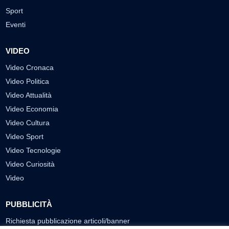
Sport
Eventi
VIDEO
Video Cronaca
Video Politica
Video Attualità
Video Economia
Video Cultura
Video Sport
Video Tecnologie
Video Curiosità
Video
PUBBLICITÀ
Richiesta pubblicazione articoli/banner