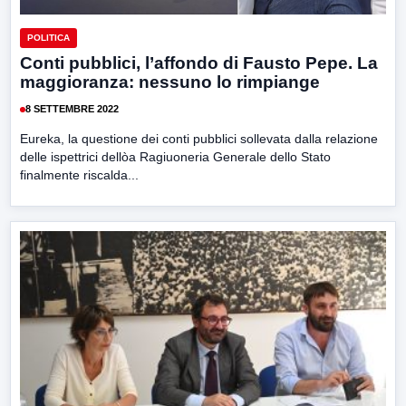
POLITICA
Conti pubblici, l’affondo di Fausto Pepe. La
maggioranza: nessuno lo rimpiange
8 SETTEMBRE 2022
Eureka, la questione dei conti pubblici sollevata dalla relazione
delle ispettrici dellòa Ragiuoneria Generale dello Stato
finalmente riscalda...