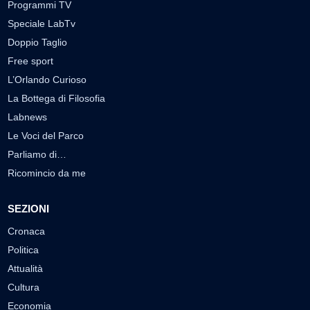
Programmi TV
Speciale LabTv
Doppio Taglio
Free sport
L’Orlando Curioso
La Bottega di Filosofia
Labnews
Le Voci del Parco
Parliamo di…
Ricomincio da me
SEZIONI
Cronaca
Politica
Attualità
Cultura
Economia