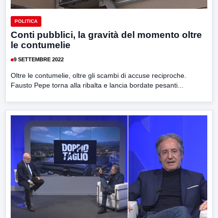
POLITICA
Conti pubblici, la gravità del momento oltre
le contumelie
9 SETTEMBRE 2022
Oltre le contumelie, oltre gli scambi di accuse reciproche.
Fausto Pepe torna alla ribalta e lancia bordate pesanti...