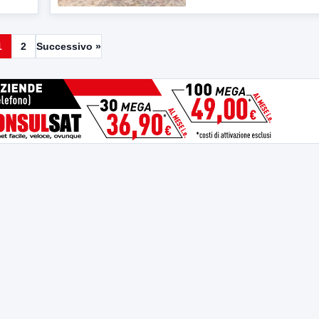
1
2
Successivo »