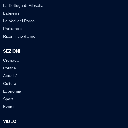
La Bottega di Filosofia
Labnews
Le Voci del Parco
Parliamo di…
Ricomincio da me
SEZIONI
Cronaca
Politica
Attualità
Cultura
Economia
Sport
Eventi
VIDEO