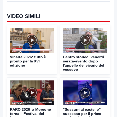
VIDEO SIMILI
Vinarte 2026: tutto è
Centro storico, venerdì
pronto per la XVI
serata-evento dopo
edizione
l'appello del vicario del
vescovo
RARO 2026_a Morcone
"Sussurri al castello"
torna il Festival del
successo per il primo