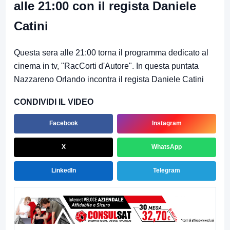
alle 21:00 con il regista Daniele
Catini
Questa sera alle 21:00 torna il programma dedicato al
cinema in tv, "RacCorti d'Autore". In questa puntata
Nazzareno Orlando incontra il regista Daniele Catini
CONDIVIDI IL VIDEO
Facebook
Instagram
X
WhatsApp
LinkedIn
Telegram