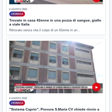
6 AGOSTO 2026
CRONACA
Trovato in casa 42enne in una pozza di sangue, giallo
a viale Italia
Ritrovato senza vita il corpo di un 42enne in un...
▶
6 AGOSTO 2026
CRONACA
"Sistema Caprio", Procura S.Maria CV chiede rinvio a