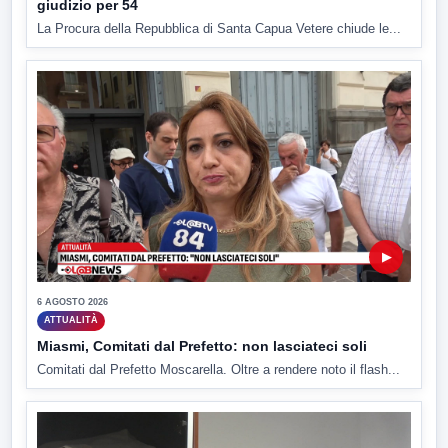
giudizio per 54
La Procura della Repubblica di Santa Capua Vetere chiude le...
▶
6 AGOSTO 2026
ATTUALITÀ
Miasmi, Comitati dal Prefetto: non lasciateci soli
Comitati dal Prefetto Moscarella. Oltre a rendere noto il flash...